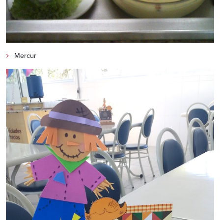
Mercur