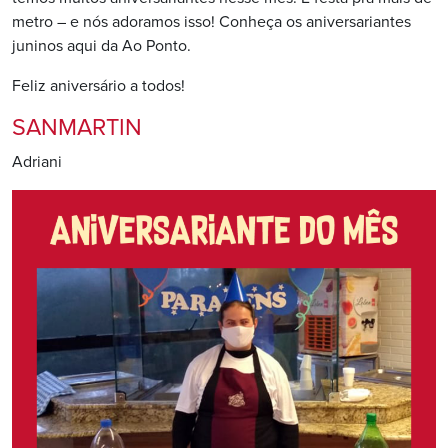
metro – e nós adoramos isso! Conheça os aniversariantes
juninos aqui da Ao Ponto.
Feliz aniversário a todos!
SANMARTIN
Adriani