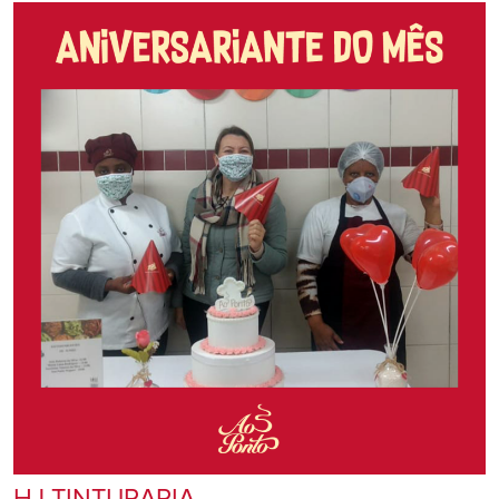
HJ TINTURARIA