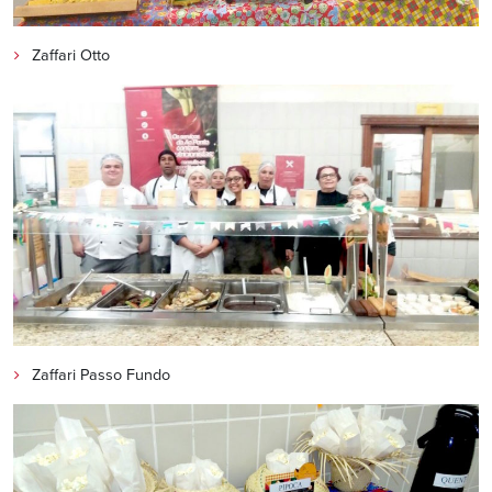
Zaffari Otto
Zaffari Passo Fundo