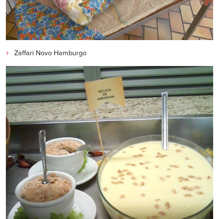
Zaffari Novo Hamburgo