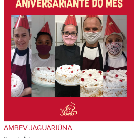
AMBEV JAGUARIÚNA