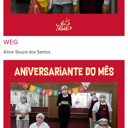
WEG
Aline Souza dos Santos