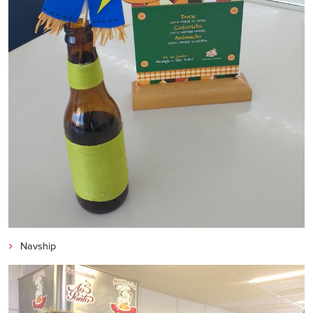
Navship