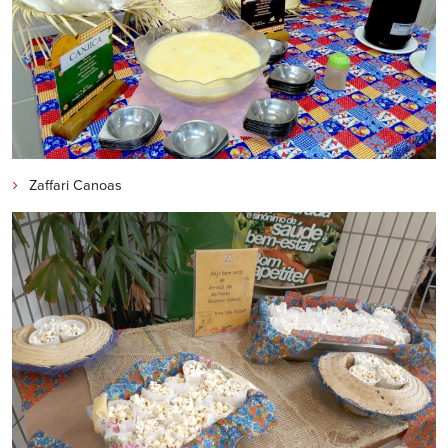
Zaffari Canoas