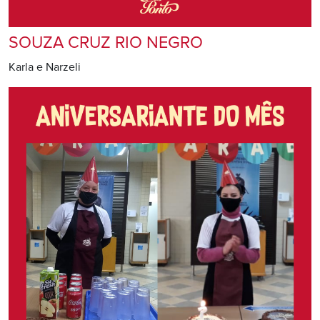
SOUZA CRUZ RIO NEGRO
Karla e Narzeli