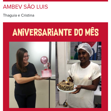
AMBEV SÃO LUIS
Thaguia e Cristina