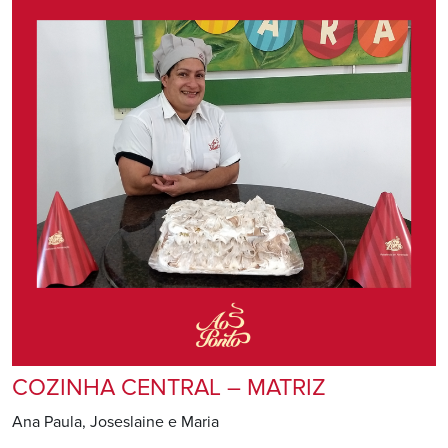
COZINHA CENTRAL – MATRIZ
Ana Paula, Joseslaine e Maria