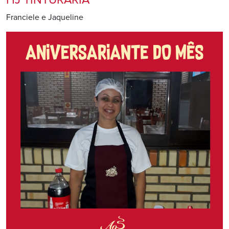
Franciele e Jaqueline