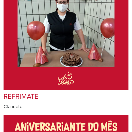
REFRIMATE
Claudete