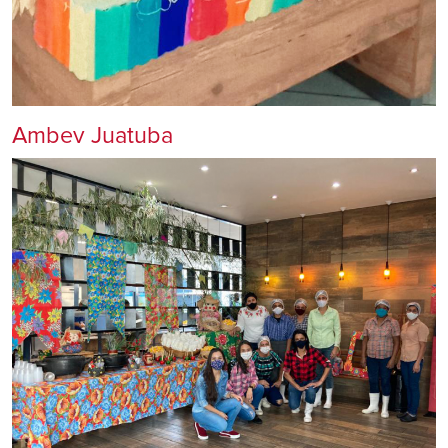
Ambev Juatuba