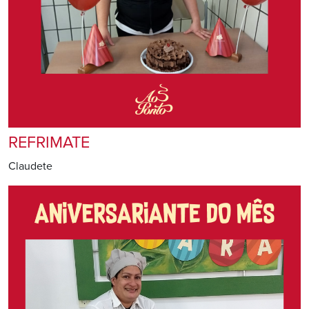
REFRIMATE
Claudete