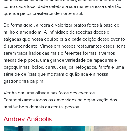
como cada localidade celebra a sua maneira essa data tão
querida pelos brasileiros de norte a sul.
De forma geral, a regra é valorizar pratos feitos à base de
milho e amendoim. A infinidade de receitas doces e
salgadas que nossa equipe cria a cada edição desse evento
é surpreendente. Vimos em nossos restaurantes esses itens
serem trabalhados das mais diferentes formas, tivemos
mesas de pipoca, uma grande variedade de rapaduras e
paçoquinhas, bolos, curau, canjica, refogados, farofa e uma
série de delícias que mostram o quão rica é a nossa
gastronomia caipira.
Venha dar uma olhada nas fotos dos eventos.
Parabenizamos todos os envolvidos na organização dos
arraiás: bom demais da conta, pessoal!
Ambev Anápolis