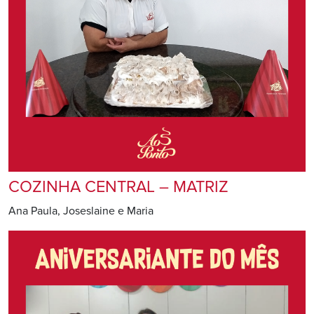
COZINHA CENTRAL – MATRIZ
Ana Paula, Joseslaine e Maria