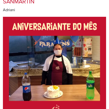
SANMARTIN
Adriani