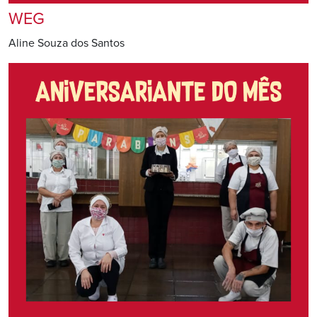
WEG
Aline Souza dos Santos