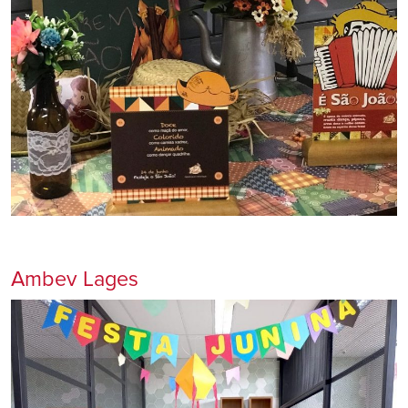
Ambev Lages