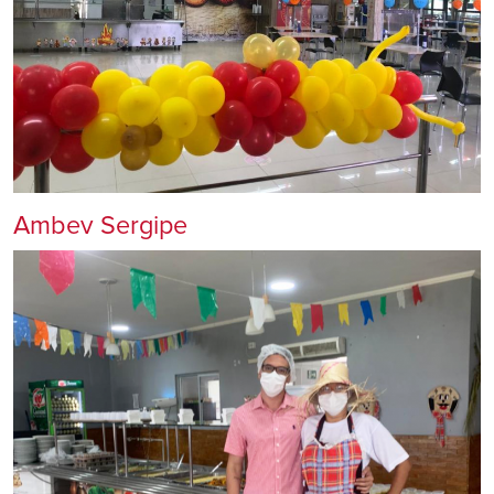
Ambev Sergipe