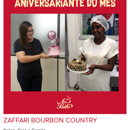
ZAFFARI BOURBON COUNTRY