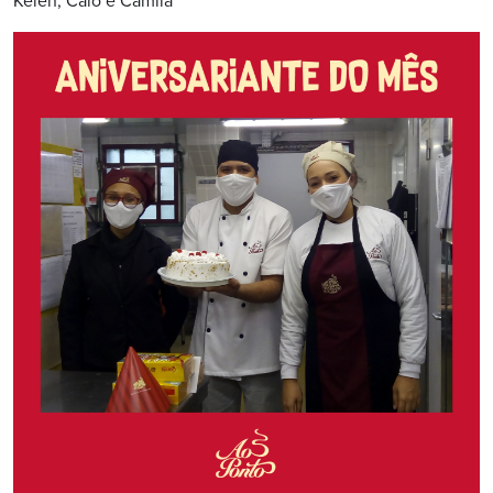
Kelen, Caio e Camila