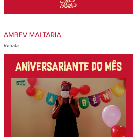
AMBEV MALTARIA
Renata