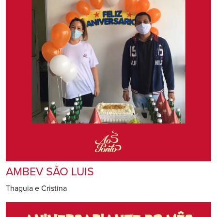
AMBEV SÃO LUIS
Thaguia e Cristina