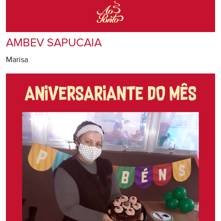
AMBEV SAPUCAIA
Marisa