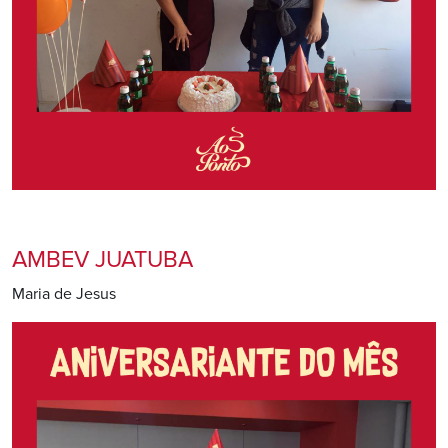
AMBEV JUATUBA
Maria de Jesus