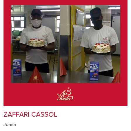
ZAFFARI CASSOL
Joana