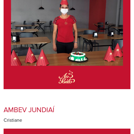
AMBEV JUNDIAÍ
Cristiane