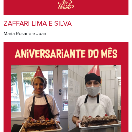
ZAFFARI LIMA E SILVA
Maria Rosane e Juan