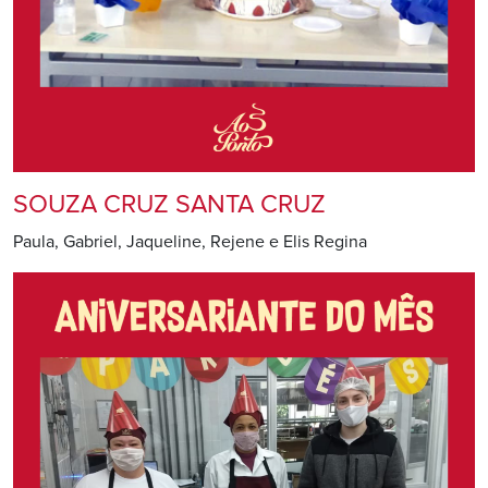
SOUZA CRUZ SANTA CRUZ
Paula, Gabriel, Jaqueline, Rejene e Elis Regina