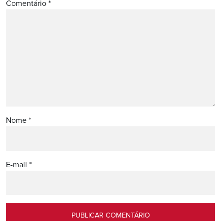
Comentário
*
Nome
*
E-mail
*