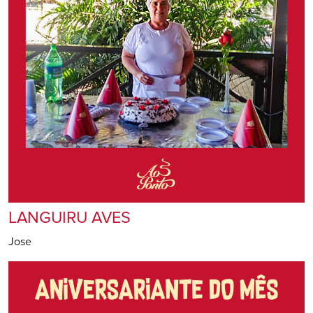
LANGUIRU AVES
Jose