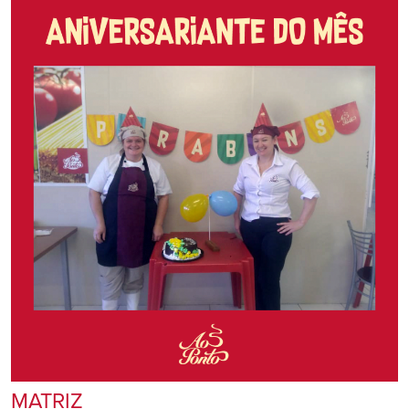
MATRIZ