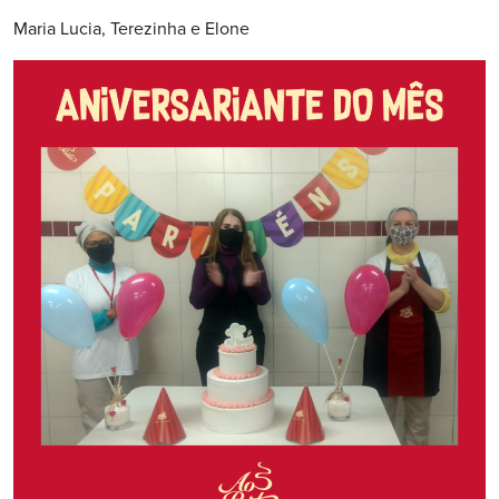
Maria Lucia, Terezinha e Elone