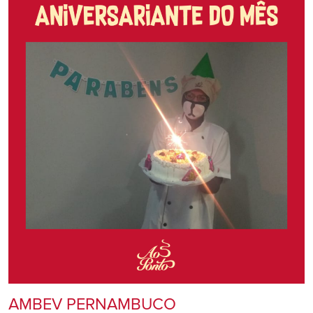
AMBEV PERNAMBUCO