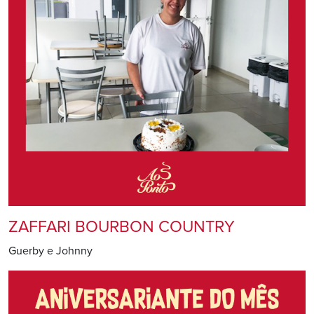
ZAFFARI BOURBON COUNTRY
Guerby e Johnny