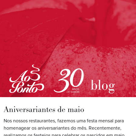
blog
Aniversariantes de maio
Nos nossos restaurantes, fazemos uma festa mensal para
homenagear os aniversariantes do mês. Recentemente,
realizamos os festejos para celebrar os nascidos em maio.