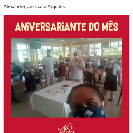
Alexandre, Jéssica e Arquiles