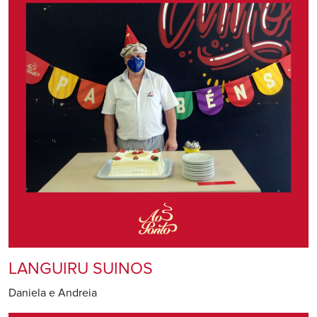
LANGUIRU SUINOS
Daniela e Andreia