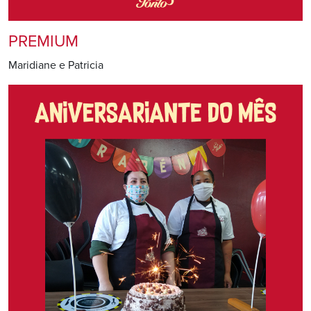
PREMIUM
Maridiane e Patricia