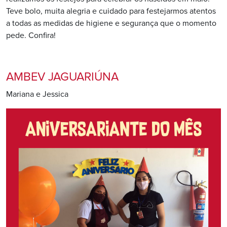
Teve bolo, muita alegria e cuidado para festejarmos atentos
a todas as medidas de higiene e segurança que o momento
pede. Confira!
AMBEV JAGUARIÚNA
Mariana e Jessica