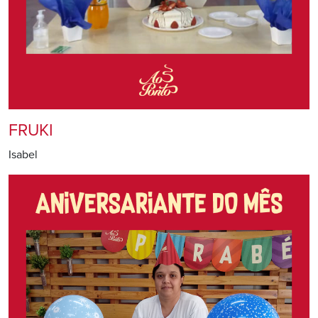
FRUKI
Isabel