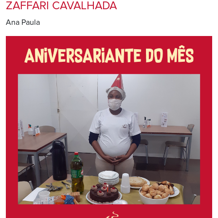
ZAFFARI CAVALHADA
Ana Paula