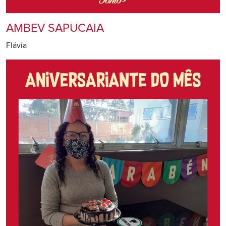
AMBEV SAPUCAIA
Flávia