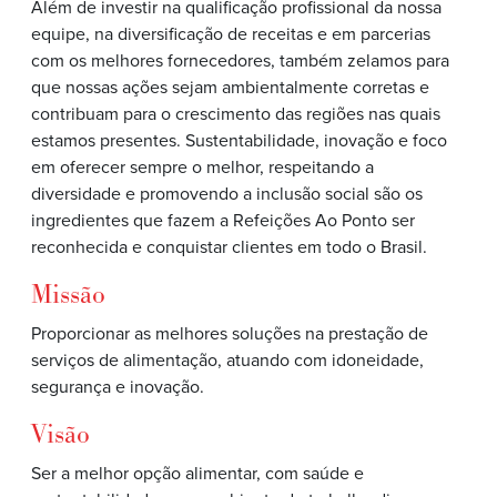
Além de investir na qualificação profissional da nossa
equipe, na diversificação de receitas e em parcerias
com os melhores fornecedores, também zelamos para
que nossas ações sejam ambientalmente corretas e
contribuam para o crescimento das regiões nas quais
estamos presentes. Sustentabilidade, inovação e foco
em oferecer sempre o melhor, respeitando a
diversidade e promovendo a inclusão social são os
ingredientes que fazem a Refeições Ao Ponto ser
reconhecida e conquistar clientes em todo o Brasil.
Missão
Proporcionar as melhores soluções na prestação de
serviços de alimentação, atuando com idoneidade,
segurança e inovação.
Visão
Ser a melhor opção alimentar, com saúde e