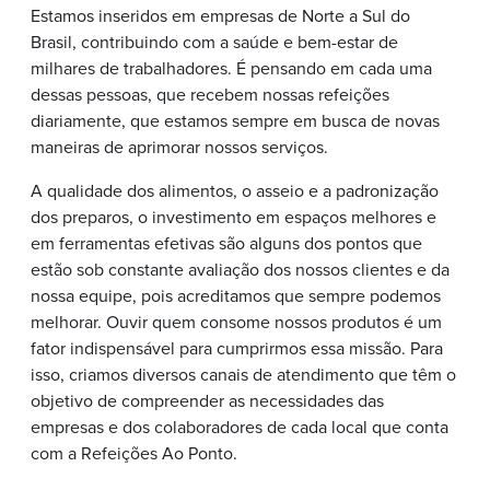
Estamos inseridos em empresas de Norte a Sul do
Brasil, contribuindo com a saúde e bem-estar de
milhares de trabalhadores. É pensando em cada uma
dessas pessoas, que recebem nossas refeições
diariamente, que estamos sempre em busca de novas
maneiras de aprimorar nossos serviços.
A qualidade dos alimentos, o asseio e a padronização
dos preparos, o investimento em espaços melhores e
em ferramentas efetivas são alguns dos pontos que
estão sob constante avaliação dos nossos clientes e da
nossa equipe, pois acreditamos que sempre podemos
melhorar. Ouvir quem consome nossos produtos é um
fator indispensável para cumprirmos essa missão. Para
isso, criamos diversos canais de atendimento que têm o
objetivo de compreender as necessidades das
empresas e dos colaboradores de cada local que conta
com a Refeições Ao Ponto.