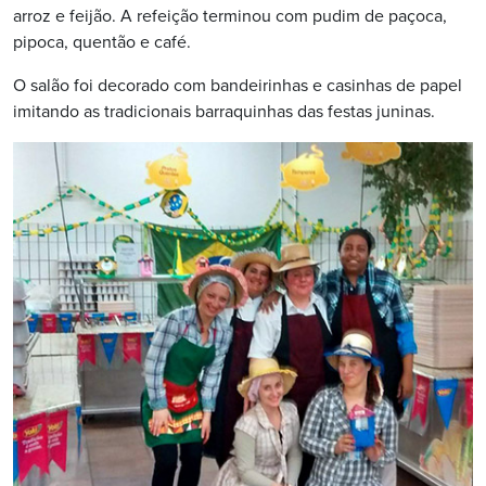
arroz e feijão. A refeição terminou com pudim de paçoca,
pipoca, quentão e café.
O salão foi decorado com bandeirinhas e casinhas de papel
imitando as tradicionais barraquinhas das festas juninas.