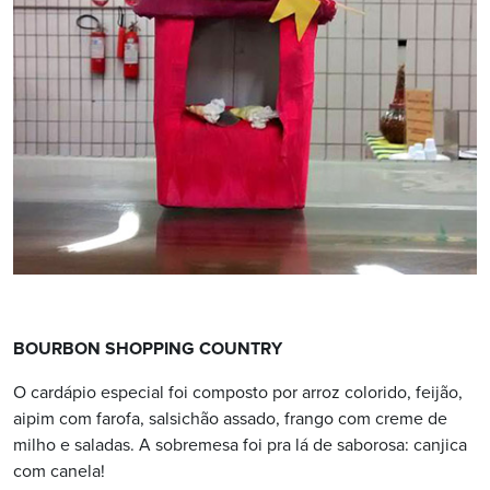
BOURBON SHOPPING COUNTRY
O cardápio especial foi composto por arroz colorido, feijão,
aipim com farofa, salsichão assado, frango com creme de
milho e saladas. A sobremesa foi pra lá de saborosa: canjica
com canela!