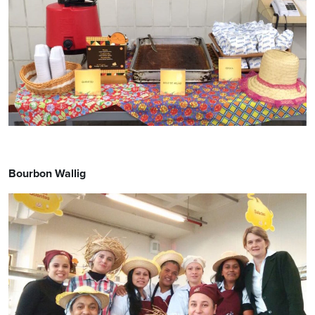
Bourbon Wallig