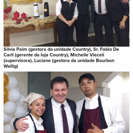
Silvia Paim (gestora da unidade Country), Sr. Fabio De
Carli (gerente da loja Country), Michelle Vieceli
(supervisora), Luciane (gestora da unidade Bourbon
Wallig)