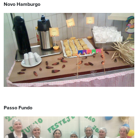
Novo Hamburgo
Passo Fundo