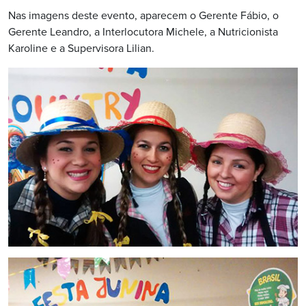
Nas imagens deste evento, aparecem o Gerente Fábio, o
Gerente Leandro, a Interlocutora Michele, a Nutricionista
Karoline e a Supervisora Lilian.