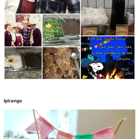
Ipiranga