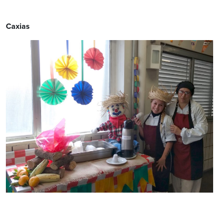
Caxias