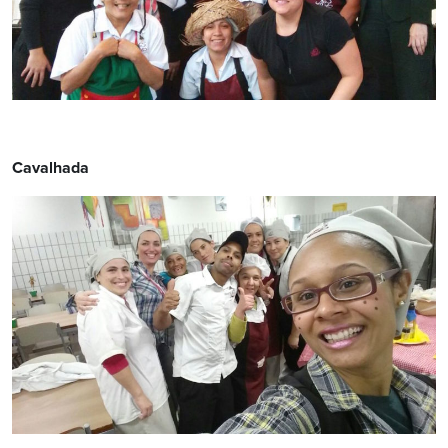
Cavalhada