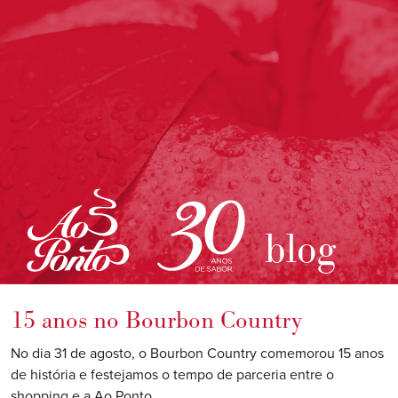
blog
15 anos no Bourbon Country
No dia 31 de agosto, o Bourbon Country comemorou 15 anos
de história e festejamos o tempo de parceria entre o
shopping e a Ao Ponto.