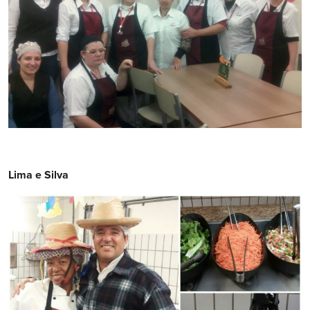
Lima e Silva