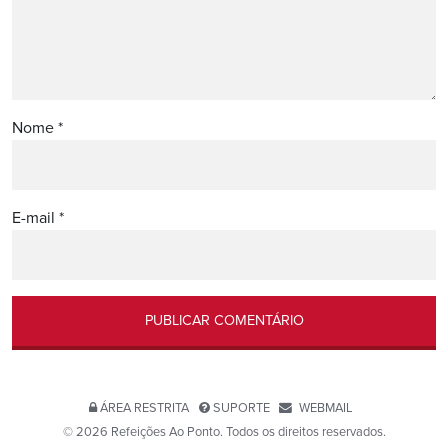
Nome
*
E-mail
*
ÁREA RESTRITA
SUPORTE
WEBMAIL
© 2026 Refeições Ao Ponto. Todos os direitos reservados.