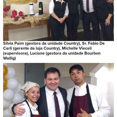
Silvia Paim (gestora da unidade Country), Sr. Fabio De
Carli (gerente da loja Country), Michelle Vieceli
(supervisora), Luciane (gestora da unidade Bourbon
Wallig)