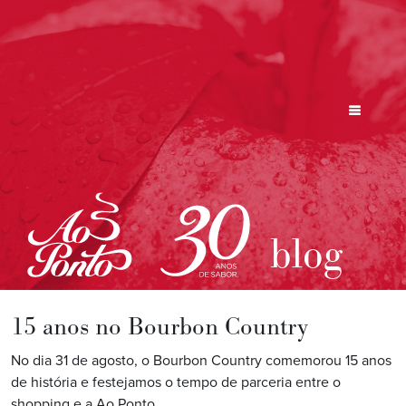
blog
15 anos no Bourbon Country
No dia 31 de agosto, o Bourbon Country comemorou 15 anos
de história e festejamos o tempo de parceria entre o
shopping e a Ao Ponto.