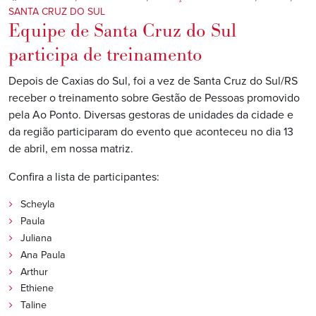
SANTA CRUZ DO SUL
Equipe de Santa Cruz do Sul
participa de treinamento
Depois de Caxias do Sul, foi a vez de Santa Cruz do Sul/RS
receber o treinamento sobre Gestão de Pessoas promovido
pela Ao Ponto. Diversas gestoras de unidades da cidade e
da região participaram do evento que aconteceu no dia 13
de abril, em nossa matriz.
Confira a lista de participantes:
Scheyla
Paula
Juliana
Ana Paula
Arthur
Ethiene
Taline