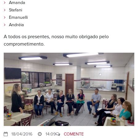
Amanda
Stefani
Emanuelli
Andréia
A todos os presentes, nosso muito obrigado pelo
comprometimento.
18/04/2016
14:09
COMENTE