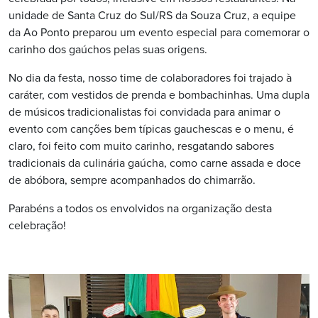
unidade de Santa Cruz do Sul/RS da Souza Cruz, a equipe
da Ao Ponto preparou um evento especial para comemorar o
carinho dos gaúchos pelas suas origens.
No dia da festa, nosso time de colaboradores foi trajado à
caráter, com vestidos de prenda e bombachinhas. Uma dupla
de músicos tradicionalistas foi convidada para animar o
evento com canções bem típicas gauchescas e o menu, é
claro, foi feito com muito carinho, resgatando sabores
tradicionais da culinária gaúcha, como carne assada e doce
de abóbora, sempre acompanhados do chimarrão.
Parabéns a todos os envolvidos na organização desta
celebração!