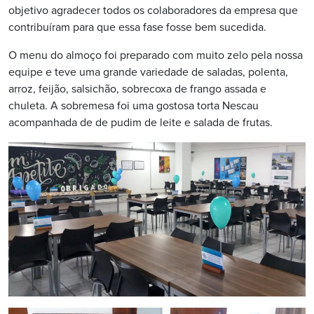
objetivo agradecer todos os colaboradores da empresa que
contribuíram para que essa fase fosse bem sucedida.
O menu do almoço foi preparado com muito zelo pela nossa
equipe e teve uma grande variedade de saladas, polenta,
arroz, feijão, salsichão, sobrecoxa de frango assada e
chuleta. A sobremesa foi uma gostosa torta Nescau
acompanhada de de pudim de leite e salada de frutas.