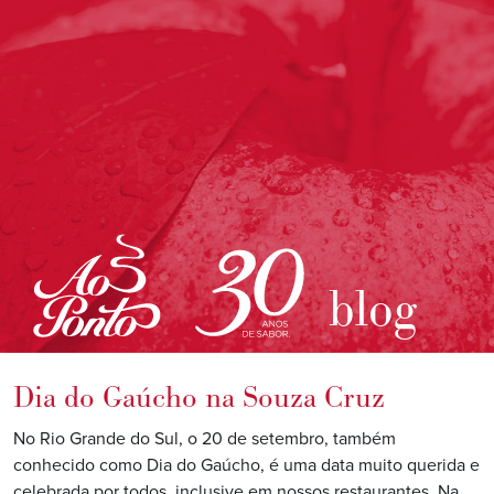
blog
Dia do Gaúcho na Souza Cruz
No Rio Grande do Sul, o 20 de setembro, também
conhecido como Dia do Gaúcho, é uma data muito querida e
celebrada por todos, inclusive em nossos restaurantes. Na