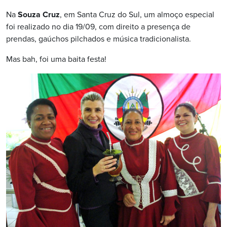
Na
Souza Cruz
, em Santa Cruz do Sul, um almoço especial
foi realizado no dia 19/09, com direito a presença de
prendas, gaúchos pilchados e música tradicionalista.
Mas bah, foi uma baita festa!