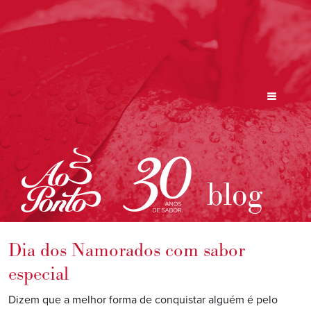
blog
Dia dos Namorados com sabor
especial
Dizem que a melhor forma de conquistar alguém é pelo