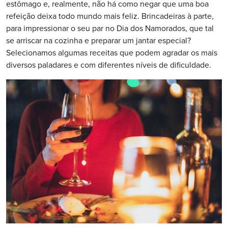
estômago e, realmente,
não há como negar que uma boa
refeição deixa todo mundo mais feliz. Brincadeiras à parte,
para impressionar o seu par no Dia dos Namorados, que tal
se arriscar na cozinha e preparar um jantar especial?
Selecionamos algumas receitas que podem agradar os mais
diversos paladares e com diferentes níveis de dificuldade.