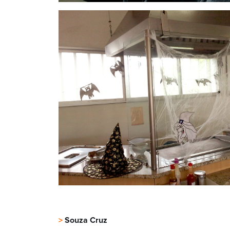
>
Souza Cruz