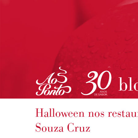
bl
Halloween nos restau
Souza Cruz