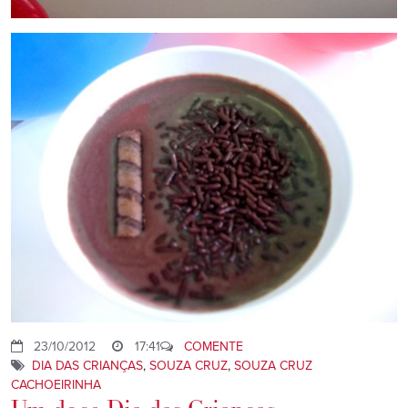
23/10/2012
17:41
COMENTE
DIA DAS CRIANÇAS
,
SOUZA CRUZ
,
SOUZA CRUZ
CACHOEIRINHA