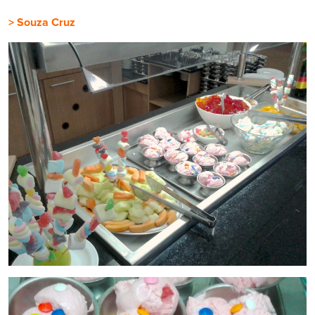
> Souza Cruz