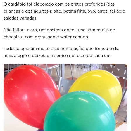
O cardápio foi elaborado com os pratos preferidos (das
crianças e dos adultos!): bife, batata frita, ovo, arroz, feijão e
saladas variadas.
Não faltou, claro, um gostoso doce: uma sobremesa de
chocolate com granulado e wafer canudo.
Todos elogiaram muito a comemoração, que tornou o dia
mais alegre e deixou um sorriso no rosto de cada um.