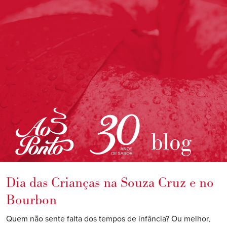
blog
Dia das Crianças na Souza Cruz e no
Bourbon
Quem não sente falta dos tempos de infância? Ou melhor,