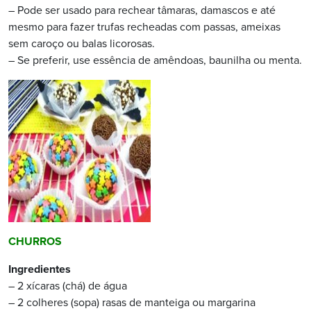
– Pode ser usado para rechear tâmaras, damascos e até
mesmo para fazer trufas recheadas com passas, ameixas
sem caroço ou balas licorosas.
– Se preferir, use essência de amêndoas, baunilha ou menta.
CHURROS
Ingredientes
– 2 xícaras (chá) de água
– 2 colheres (sopa) rasas de manteiga ou margarina