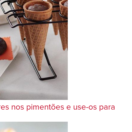
res nos pimentões e use-os para