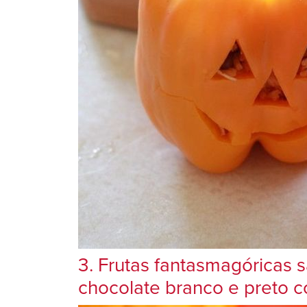
3. Frutas fantasmagóricas
chocolate branco e preto