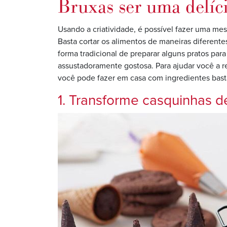
Bruxas ser uma delíc
Usando a criatividade, é possível fazer uma mes
Basta cortar os alimentos de maneiras diferente
forma tradicional de preparar alguns pratos par
assustadoramente gostosa. Para ajudar você a re
você pode fazer em casa com ingredientes bast
1. Transforme casquinhas 