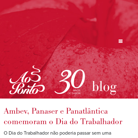
blog
Ambev, Panaser e Panatlântica
comemoram o Dia do Trabalhador
O Dia do Trabalhador não poderia passar sem uma