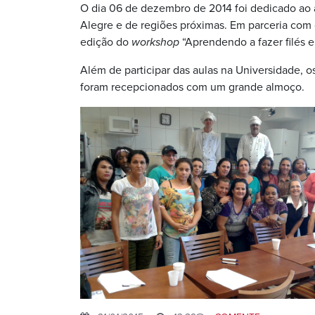
O dia 06 de dezembro de 2014 foi dedicado ao 
Alegre e de regiões próximas. Em parceria co
edição do
workshop
“Aprendendo a fazer filés e
Além de participar das aulas na Universidade, 
foram recepcionados com um grande almoço.