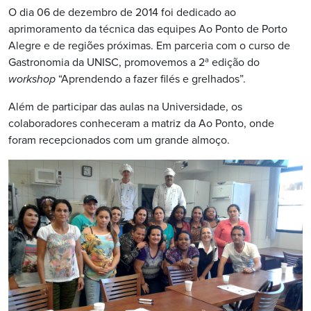
O dia 06 de dezembro de 2014 foi dedicado ao
aprimoramento da técnica das equipes Ao Ponto de Porto
Alegre e de regiões próximas. Em parceria com o curso de
Gastronomia da UNISC, promovemos a 2ª edição do
workshop
“Aprendendo a fazer filés e grelhados”.
Além de participar das aulas na Universidade, os
colaboradores conheceram a matriz da Ao Ponto, onde
foram recepcionados com um grande almoço.