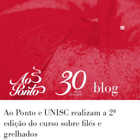
blog
Ao Ponto e UNISC realizam a 2ª
edição do curso sobre filés e
grelhados