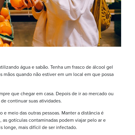
tilizando água e sabão. Tenha um frasco de álcool gel
das mãos quando não estiver em um local em que possa
empre que chegar em casa. Depois de ir ao mercado ou
de continuar suas atividades.
ro e meio das outras pessoas. Manter a distância é
, as gotículas contaminadas podem viajar pelo ar e
longe, mais difícil de ser infectado.