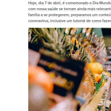
Hoje, dia 7 de abril, é comemorado o Dia Mund
com nossa saúde se tornam ainda mais relevant
família a se protegerem, preparamos um conteúd
coronavírus, inclusive um tutorial de como fazer