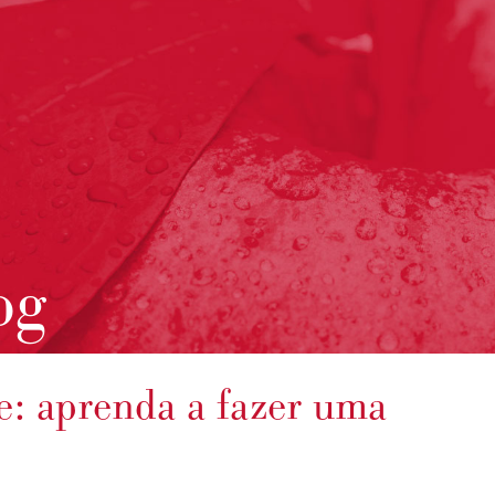
og
: aprenda a fazer uma