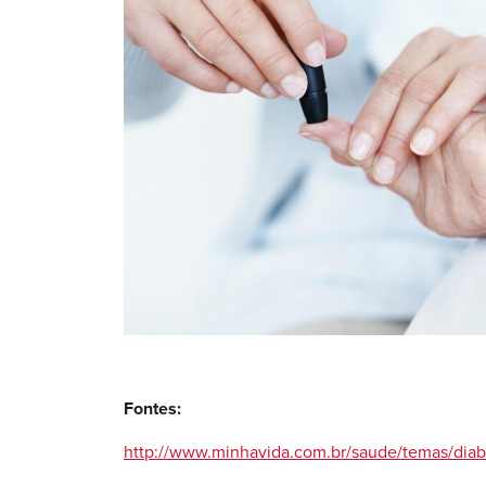
Fontes:
http://www.minhavida.com.br/saude/temas/diab