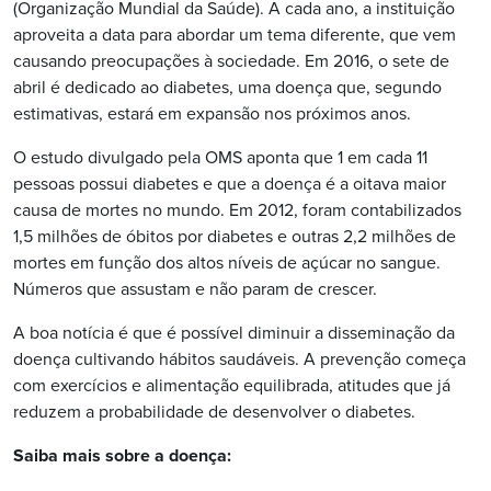
(Organização Mundial da Saúde). A cada ano, a instituição
aproveita a data para abordar um tema diferente, que vem
causando preocupações à sociedade. Em 2016, o sete de
abril é dedicado ao diabetes, uma doença que, segundo
estimativas, estará em expansão nos próximos anos.
O estudo divulgado pela OMS aponta que 1 em cada 11
pessoas possui diabetes e que a doença é a oitava maior
causa de mortes no mundo. Em 2012, foram contabilizados
1,5 milhões de óbitos por diabetes e outras 2,2 milhões de
mortes em função dos altos níveis de açúcar no sangue.
Números que assustam e não param de crescer.
A boa notícia é que é possível diminuir a disseminação da
doença cultivando hábitos saudáveis. A prevenção começa
com exercícios e alimentação equilibrada, atitudes que já
reduzem a probabilidade de desenvolver o diabetes.
Saiba mais sobre a doença: