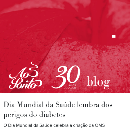
blog
Dia Mundial da Saúde lembra dos
perigos do diabetes
O Dia Mundial da Saúde celebra a criação da OMS