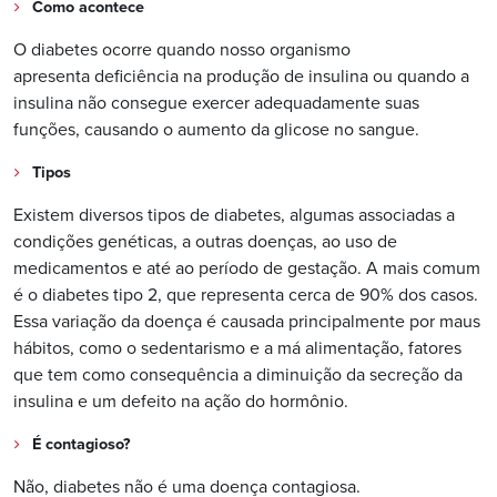
Como acontece
O diabetes ocorre quando nosso organismo
apresenta deficiência na produção de insulina ou quando a
insulina não consegue exercer adequadamente suas
funções, causando o aumento da glicose no sangue.
Tipos
Existem diversos tipos de diabetes, algumas associadas a
condições genéticas, a outras doenças, ao uso de
medicamentos e até ao período de gestação. A mais comum
é o diabetes tipo 2, que representa cerca de 90% dos casos.
Essa variação da doença é causada principalmente por maus
hábitos, como o sedentarismo e a má alimentação, fatores
que tem como consequência a diminuição da secreção da
insulina e um defeito na ação do hormônio.
É contagioso?
Não, diabetes não é uma doença contagiosa.