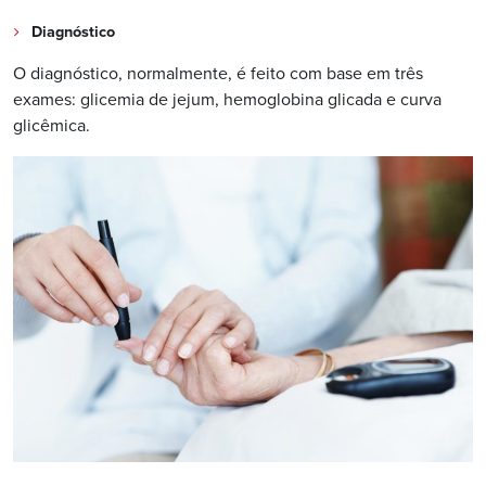
Diagnóstico
O diagnóstico, normalmente, é feito com base em três
exames: glicemia de jejum, hemoglobina glicada e curva
glicêmica.