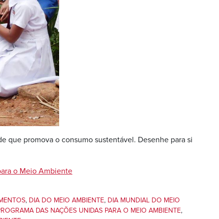
dade que promova o consumo sustentável. Desenhe para si
ara o Meio Ambiente
IMENTOS
,
DIA DO MEIO AMBIENTE
,
DIA MUNDIAL DO MEIO
PROGRAMA DAS NAÇÕES UNIDAS PARA O MEIO AMBIENTE
,