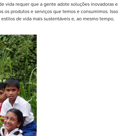
de vida requer que a gente adote soluções inovadoras e
os os produtos e serviços que temos e consumimos. Isso
e estilos de vida mais sustentáveis e, ao mesmo tempo,