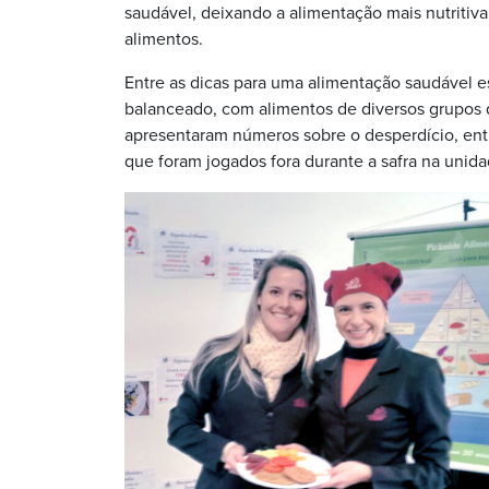
saudável, deixando a alimentação mais nutritiv
alimentos.
Entre as dicas para uma alimentação saudável e
balanceado, com alimentos de diversos grupos
apresentaram números sobre o desperdício, ent
que foram jogados fora durante a safra na unida