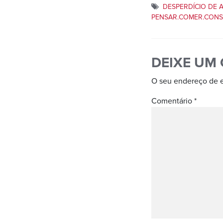
DESPERDÍCIO DE 
PENSAR.COMER.CON
DEIXE UM
O seu endereço de e
Comentário
*