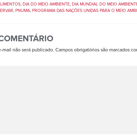
ALIMENTOS
,
DIA DO MEIO AMBIENTE
,
DIA MUNDIAL DO MEIO AMBIENT
SERVAR
,
PNUMA
,
PROGRAMA DAS NAÇÕES UNIDAS PARA O MEIO AMB
 COMENTÁRIO
-mail não será publicado.
Campos obrigatórios são marcados c