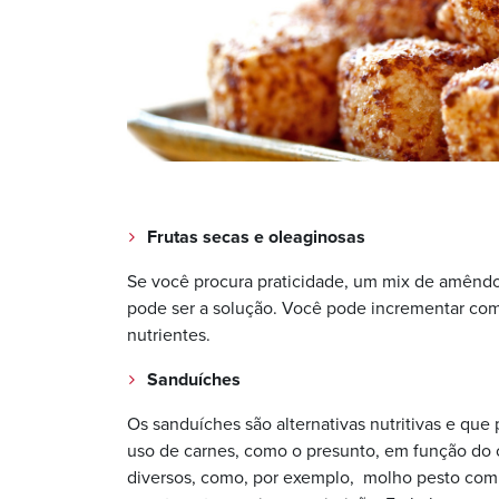
Frutas secas e oleaginosas
Se você procura praticidade, um mix de amêndo
pode ser a solução. Você pode incrementar com g
nutrientes.
Sanduíches
Os sanduíches são alternativas nutritivas e que
uso de carnes, como o presunto, em função do c
diversos, como, por exemplo, molho pesto com 