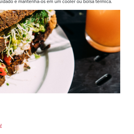
uidado e mantenha-os em um cooler ou bolsa térmica.
!