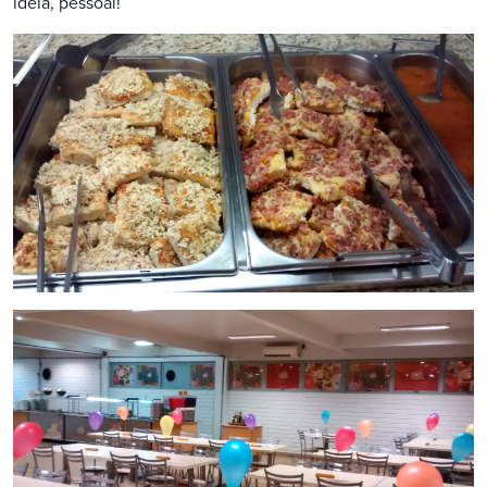
ideia, pessoal!