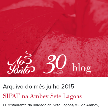
blog
Arquivo do mês julho 2015
SIPAT na Ambev Sete Lagoas
O restaurante da unidade de Sete Lagoas/MG da Ambev,