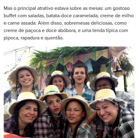
Mas o principal atrativo estava sobre as mesas: um gostoso
buffet com saladas, batata-doce caramelada, creme de milho
e carne assada. Além disso, sobremesas deliciosas, como
creme de paçoca e doce abóbora, e uma tenda típica com
pipoca, rapadura e quentão.