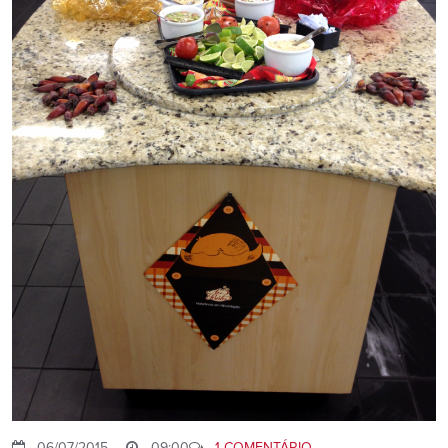
06/07/2015
09:00
1 COMENTÁRIO