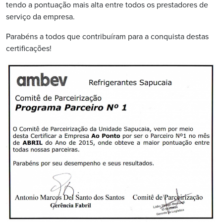
tendo a pontuação mais alta entre todos os prestadores de
serviço da empresa.
Parabéns a todos que contribuíram para a conquista destas
certificações!