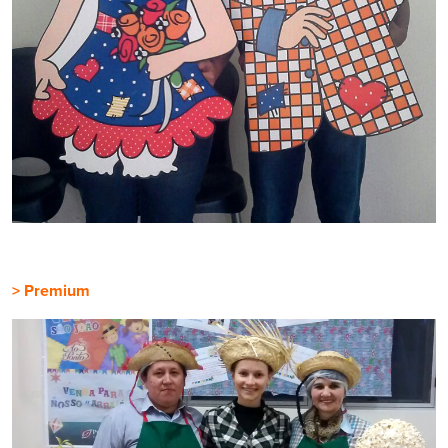
> Premium