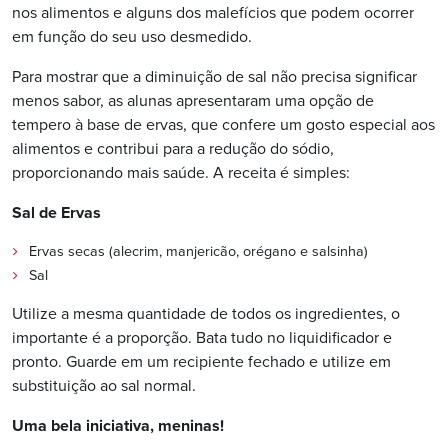
nos alimentos e alguns dos malefícios que podem ocorrer
em função do seu uso desmedido.
Para mostrar que a diminuição de sal não precisa significar
menos sabor, as alunas apresentaram uma opção de
tempero à base de ervas, que confere um gosto especial aos
alimentos e contribui para a redução do sódio,
proporcionando mais saúde. A receita é simples:
Sal de Ervas
Ervas secas (alecrim, manjericão, orégano e salsinha)
Sal
Utilize a mesma quantidade de todos os ingredientes, o
importante é a proporção. Bata tudo no liquidificador e
pronto. Guarde em um recipiente fechado e utilize em
substituição ao sal normal.
Uma bela iniciativa, meninas!