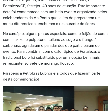
Fortaleza/CE, festejou 49 anos de atuação. Esta importante
data foi comemorada com um belo evento organizado pelos
colaboradores da Ao Ponto que, além de prepararem um
menu diferenciado, encheram o restaurante de flores.
No cardápio, alguns pratos especiais, como o feijão de corda
com maxixe, o polpetone italiano ao sugo e o frango à
carbonara, agradaram o paladar dos que participaram do
evento. Para combinar com o calor típico de Fortaleza, o
tradicional bolo foi substituído por uma opção bem mais
refrescante: sorvete de morango flocado.
Parabéns à Petrobras Lubnor e a todos que fizeram parte
desta comemoração!