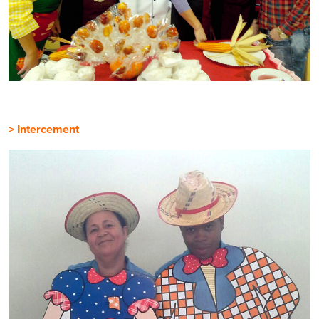
> Intercement