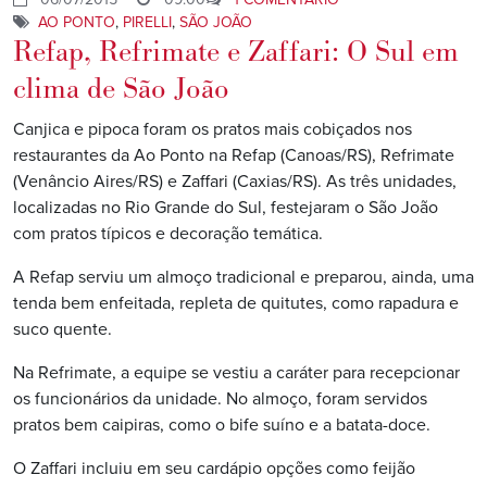
AO PONTO
,
PIRELLI
,
SÃO JOÃO
Refap, Refrimate e Zaffari: O Sul em
clima de São João
Canjica e pipoca foram os pratos mais cobiçados nos
restaurantes da Ao Ponto na Refap (Canoas/RS), Refrimate
(Venâncio Aires/RS) e Zaffari (Caxias/RS). As três unidades,
localizadas no Rio Grande do Sul, festejaram o São João
com pratos típicos e decoração temática.
A Refap serviu um almoço tradicional e preparou, ainda, uma
tenda bem enfeitada, repleta de quitutes, como rapadura e
suco quente.
Na Refrimate, a equipe se vestiu a caráter para recepcionar
os funcionários da unidade. No almoço, foram servidos
pratos bem caipiras, como o bife suíno e a batata-doce.
O Zaffari incluiu em seu cardápio opções como feijão