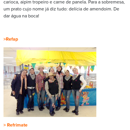
carioca, aipim tropeiro e carne de panela. Para a sobremesa,
um prato cujo nome já diz tudo: delícia de amendoim. De
dar água na boca!
>Refap
> Refrimate