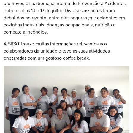
promoveu a sua Semana Interna de Prevenção a Acidentes,
entre os dias 13 e 17 de julho. Diversos assuntos foram
debatidos no evento, entre eles segurança e acidentes em
cozinhas industriais, doenças ocupacionais, nutrição e
combate a incêndios.
A SIPAT trouxe muitas informações relevantes aos
colaboradores da unidade e teve as suas atividades
encerradas com um gostoso coffee break.