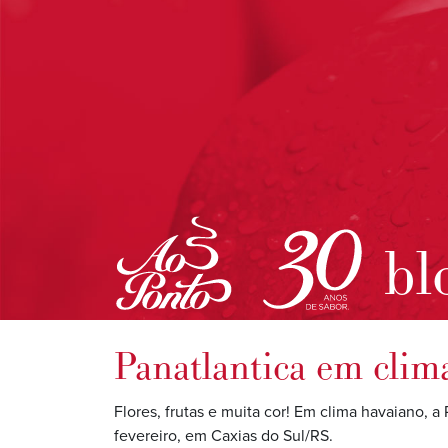
bl
Panatlantica em clim
Flores, frutas e muita cor! Em clima havaiano, a
fevereiro, em Caxias do Sul/RS.