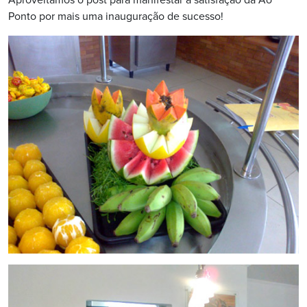
Aproveitamos o post para manifestar a satisfação da Ao
Ponto por mais uma inauguração de sucesso!