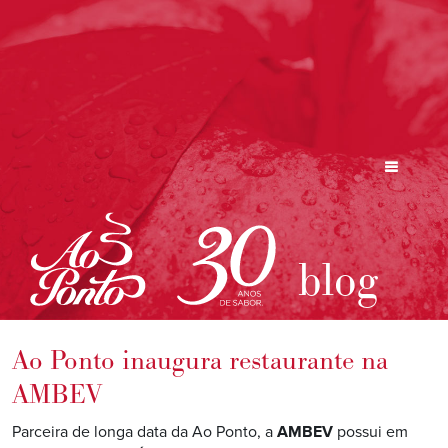
blog
Ao Ponto inaugura restaurante na
AMBEV
Parceira de longa data da Ao Ponto, a
AMBEV
possui em