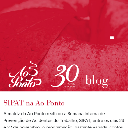
blog
SIPAT na Ao Ponto
A matriz da Ao Ponto realizou a Semana Interna de
Prevenção de Acidentes do Trabalho, SIPAT, entre os dias 23
e 27 de novembro. A programação, bastante variada, contou