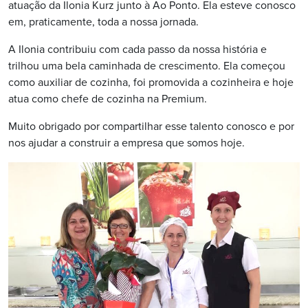
atuação da Ilonia Kurz junto à Ao Ponto. Ela esteve conosco
em, praticamente, toda a nossa jornada.
A Ilonia contribuiu com cada passo da nossa história e
trilhou uma bela caminhada de crescimento. Ela começou
como auxiliar de cozinha, foi promovida a cozinheira e hoje
atua como chefe de cozinha na Premium.
Muito obrigado por compartilhar esse talento conosco e por
nos ajudar a construir a empresa que somos hoje.