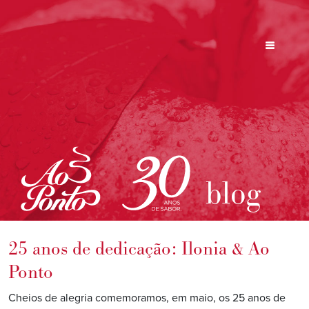
blog
25 anos de dedicação: Ilonia & Ao
Ponto
Cheios de alegria comemoramos, em maio, os 25 anos de