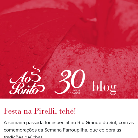
blog
Festa na Pirelli, tchê!
A semana passada foi especial no Rio Grande do Sul, com as
comemorações da Semana Farroupilha, que celebra as
tradições gaúchas.