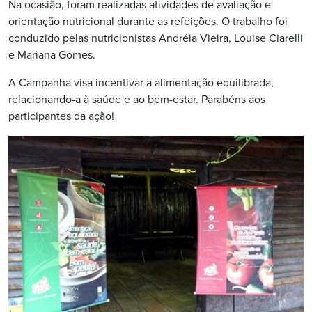
Na ocasião, foram realizadas atividades de avaliação e
orientação nutricional durante as refeições. O trabalho foi
conduzido pelas nutricionistas Andréia Vieira, Louise Ciarelli
e Mariana Gomes.
A Campanha visa incentivar a alimentação equilibrada,
relacionando-a à saúde e ao bem-estar. Parabéns aos
participantes da ação!