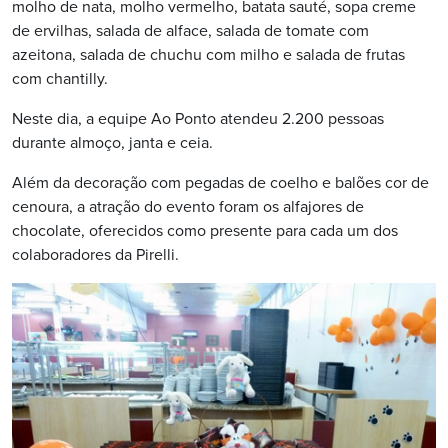
molho de nata, molho vermelho, batata sauté, sopa creme
de ervilhas, salada de alface, salada de tomate com
azeitona, salada de chuchu com milho e salada de frutas
com chantilly.
Neste dia, a equipe Ao Ponto atendeu 2.200 pessoas
durante almoço, janta e ceia.
Além da decoração com pegadas de coelho e balões cor de
cenoura, a atração do evento foram os alfajores de
chocolate, oferecidos como presente para cada um dos
colaboradores da Pirelli.