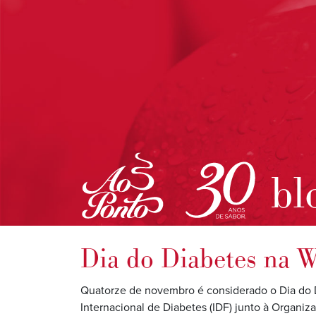
bl
Dia do Diabetes na 
Quatorze de novembro é considerado o Dia do D
Internacional de Diabetes (IDF) junto à Organi