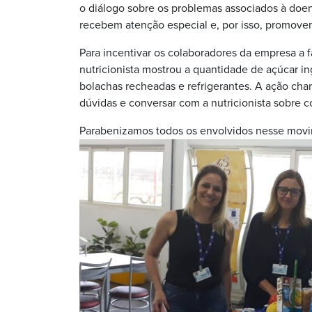
o diálogo sobre os problemas associados à doen
recebem atenção especial e, por isso, promove
Para incentivar os colaboradores da empresa a 
nutricionista mostrou a quantidade de açúcar 
bolachas recheadas e refrigerantes. A ação ch
dúvidas e conversar com a nutricionista sobre 
Parabenizamos todos os envolvidos nesse mov