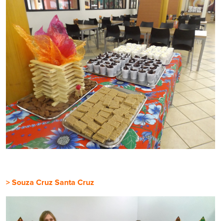
> Souza Cruz Santa Cruz