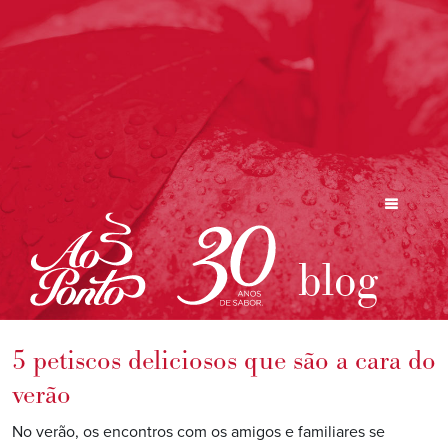
blog
5 petiscos deliciosos que são a cara do
verão
No verão, os encontros com os amigos e familiares se