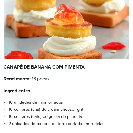
CANAPÉ DE BANANA COM PIMENTA
Rendimento:
16 peças
Ingredientes
16 unidades de mini torradas
16 colheres (chá) de cream cheese light
16 colheres (café) de geleia de pimenta
2 unidades de banana-da-terra cortada em rodelas