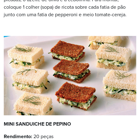
coloque 1 colher (sopa) de ricota sobre cada fatia de pão
junto com uma fatia de pepperoni e meio tomate-cereja.
MINI SANDUICHE DE PEPINO
Rendimento:
20 peças