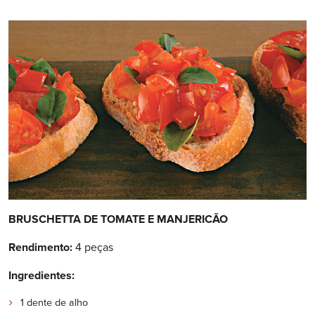
BRUSCHETTA DE TOMATE E MANJERICÃO
Rendimento:
4 peças
Ingredientes:
1 dente de alho