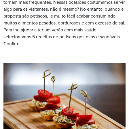
tornam mais frequentes. Nessas ocasiões costumamos servir
algo para os visitantes, não é mesmo? No entanto, quando a
proposta são petiscos, é muito fácil acabar consumindo
muitos alimentos pesados, gordurosos e com excesso de sal.
Para lhe ajudar a ter um verão com mais saúde,
selecionamos 5 receitas de petiscos gostosos e saudáveis.
Confira: