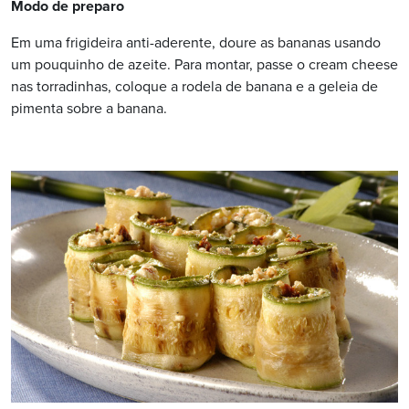
Modo de preparo
Em uma frigideira anti-aderente, doure as bananas usando
um pouquinho de azeite. Para montar, passe o cream cheese
nas torradinhas, coloque a rodela de banana e a geleia de
pimenta sobre a banana.