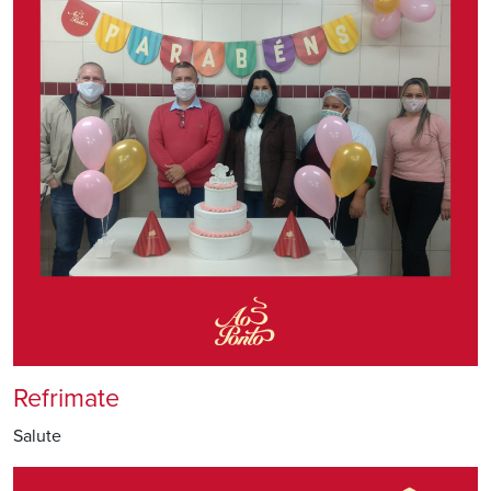
Refrimate
Salute