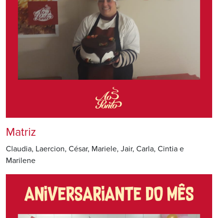
Matriz
Claudia, Laercion, César, Mariele, Jair, Carla, Cintia e
Marilene