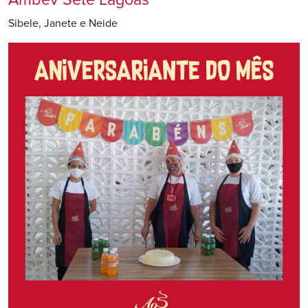
Sibele, Janete e Neide