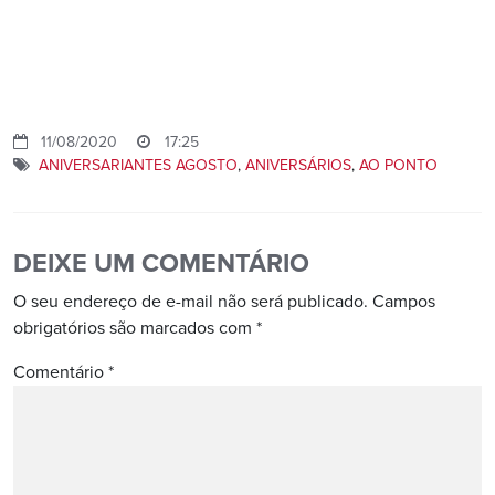
11/08/2020
17:25
ANIVERSARIANTES AGOSTO
,
ANIVERSÁRIOS
,
AO PONTO
DEIXE UM COMENTÁRIO
O seu endereço de e-mail não será publicado.
Campos
obrigatórios são marcados com
*
Comentário
*