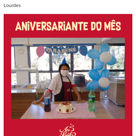
Lourdes