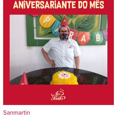
Sanmartin