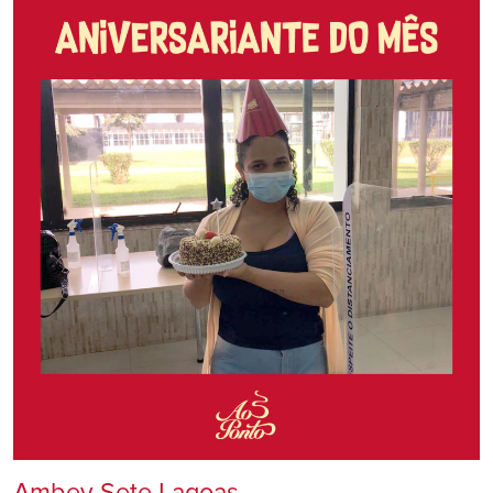
Ambev Sete Lagoas