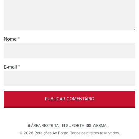
Nome
*
E-mail
*
ÁREA RESTRITA
SUPORTE
WEBMAIL
© 2026 Refeições Ao Ponto. Todos os direitos reservados.