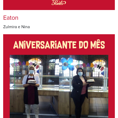
Eaton
Zulmira e Nina