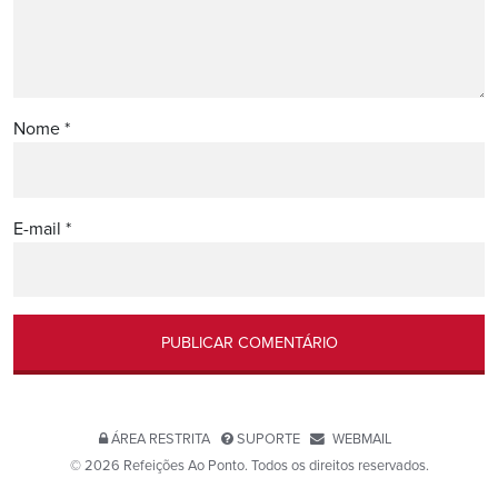
Nome
*
E-mail
*
ÁREA RESTRITA
SUPORTE
WEBMAIL
© 2026 Refeições Ao Ponto. Todos os direitos reservados.