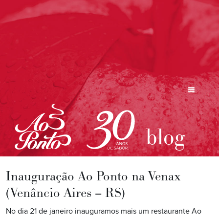
blog
Inauguração Ao Ponto na Venax
(Venâncio Aires – RS)
No dia 21 de janeiro inauguramos mais um restaurante Ao