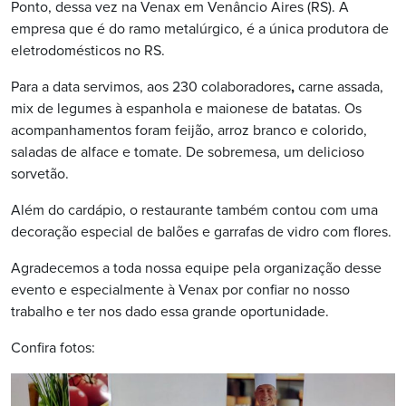
Ponto, dessa vez na Venax em Venâncio Aires (RS). A
empresa que é do ramo metalúrgico, é a única produtora de
eletrodomésticos no RS.
Para a data servimos, aos 230 colaboradores
,
carne assada,
mix de legumes à espanhola e maionese de batatas. Os
acompanhamentos foram feijão, arroz branco e colorido,
saladas de alface e tomate. De sobremesa, um delicioso
sorvetão.
Além do cardápio, o restaurante também contou com uma
decoração especial de balões e garrafas de vidro com flores.
Agradecemos a toda nossa equipe pela organização desse
evento e especialmente à Venax por confiar no nosso
trabalho e ter nos dado essa grande oportunidade.
Confira fotos: