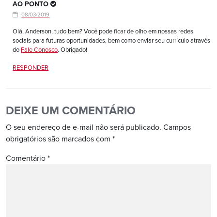
AO PONTO
08/03/2019
Olá, Anderson, tudo bem? Você pode ficar de olho em nossas redes
sociais para futuras oportunidades, bem como enviar seu currículo através
do
Fale Conosco
. Obrigado!
RESPONDER
DEIXE UM COMENTÁRIO
O seu endereço de e-mail não será publicado.
Campos
obrigatórios são marcados com
*
Comentário
*