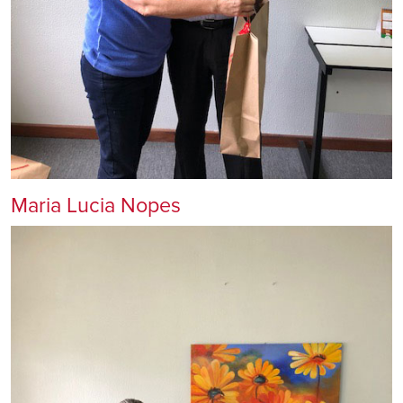
Maria Lucia Nopes