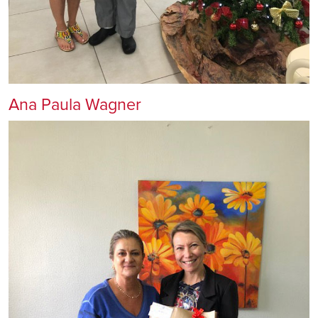
Ana Paula Wagner