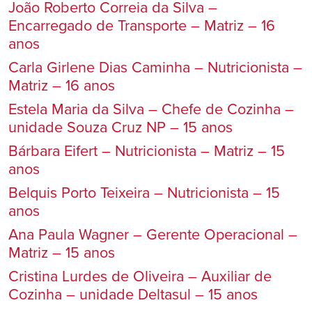
João Roberto Correia da Silva –
Encarregado de Transporte – Matriz – 16
anos
Carla Girlene Dias Caminha – Nutricionista –
Matriz – 16 anos
Estela Maria da Silva – Chefe de Cozinha –
unidade Souza Cruz NP – 15 anos
Bárbara Eifert – Nutricionista – Matriz – 15
anos
Belquis Porto Teixeira – Nutricionista – 15
anos
Ana Paula Wagner – Gerente Operacional –
Matriz – 15 anos
Cristina Lurdes de Oliveira – Auxiliar de
Cozinha – unidade Deltasul – 15 anos