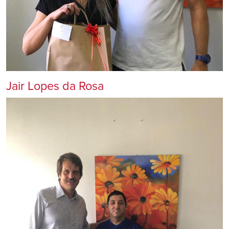
Jair Lopes da Rosa