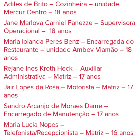
Adiles de Brito – Cozinheira – unidade
Mercur Centro – 18 anos
Jane Marlova Carniel Fanezze – Supervisora
Operacional – 18 anos
Maria Iolanda Peres Benz – Encarregada do
Restaurante – unidade Ambev Viamão – 18
anos
Rejane Ines Kroth Heck – Auxiliar
Administrativa – Matriz – 17 anos
Jair Lopes da Rosa – Motorista – Matriz – 17
anos
Sandro Arcanjo de Moraes Dame –
Encarregado de Manutenção – 17 anos
Maria Lucia Nopes –
Telefonista/Recepcionista – Matriz – 16 anos