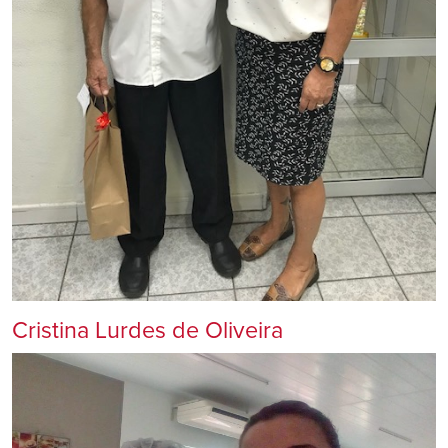
Cristina Lurdes de Oliveira