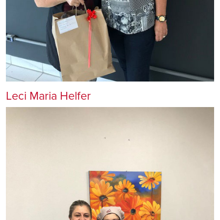
Leci Maria Helfer