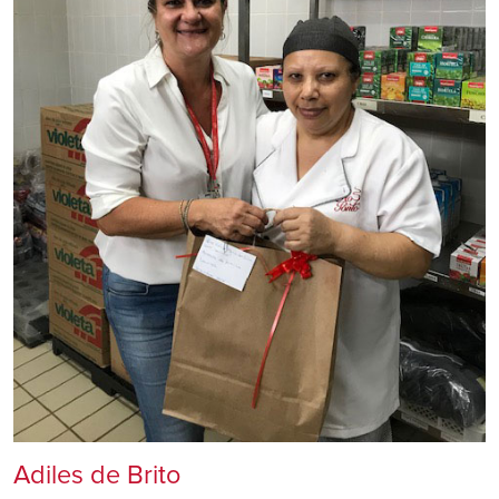
Adiles de Brito