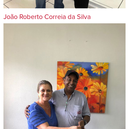
João Roberto Correia da Silva