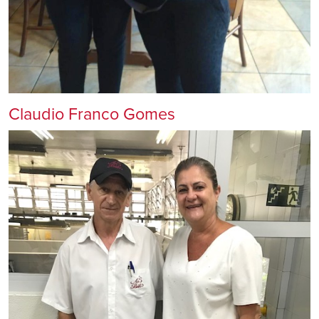
Claudio Franco Gomes