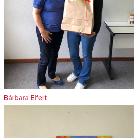
Bárbara Eifert