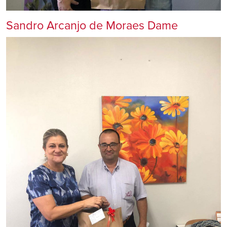
Sandro Arcanjo de Moraes Dame