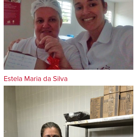
Estela Maria da Silva