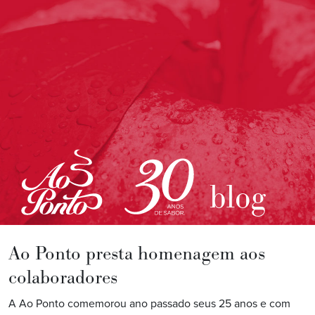
blog
Ao Ponto presta homenagem aos
colaboradores
A Ao Ponto comemorou ano passado seus 25 anos e com