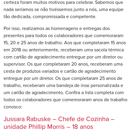
certeza foram muitos motivos para celebrar. Sabemos que
nada seríamos se não tivéssemos junto a nós, uma equipe
tão dedicada, compromissada e competente.
Por isso, realizamos as homenagens e entregas dos
presentes para todos os colaboradores que comemoraram
15, 20 e 25 anos de trabalho. Aos que completaram 15 anos
em 2018 ou anteriormente, receberam uma sacola térmica
com cartão de agradecimento entregue por um diretor ou
supervisor. Os que completaram 20 anos, receberam uma
cesta de produtos variados e cartão de agradecimento
entregue por um diretor. Os que completaram 25 anos de
trabalho, receberam uma bandeja de inox personalizada e
um cartão de agradecimento. Confira a lista completa com
todos os colaboradores que comemoraram anos de trabalho
conosco:
Jussara Rabuske – Chefe de Cozinha –
unidade Phillip Morris – 18 anos