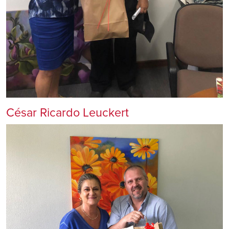
César Ricardo Leuckert