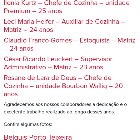
Ilonia Kurtz – Chefe de Cozinha – unidade
Premium – 25 anos
Leci Maria Helfer – Auxiliar de Cozinha –
Matriz – 24 anos
Claudio Franco Gomes – Estoquista – Matriz
– 24 anos
César Ricardo Leuckert – Supervisor
Administrativo – Matriz – 23 anos
Rosane de Lara de Deus – Chefe de
Cozinha – unidade Bourbon Wallig – 20
anos
Agradecemos aos nossos colaboradores a dedicação e o
excelente trabalho realizado ao longo desses anos.
Confira algumas fotos:
Belquis Porto Teixeira