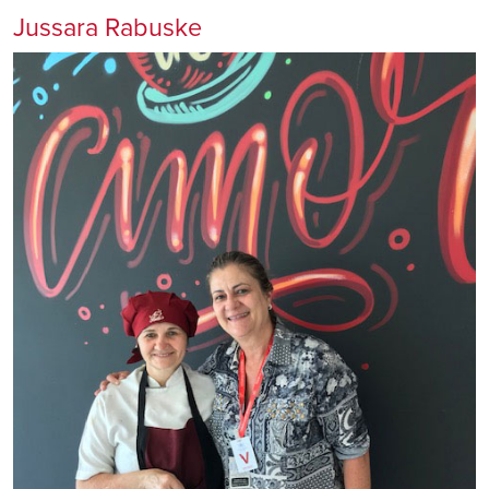
Jussara Rabuske