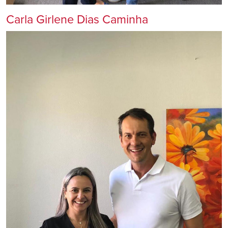
Carla Girlene Dias Caminha