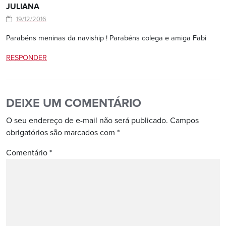
JULIANA
19/12/2016
Parabéns meninas da naviship ! Parabéns colega e amiga Fabi
RESPONDER
DEIXE UM COMENTÁRIO
O seu endereço de e-mail não será publicado.
Campos
obrigatórios são marcados com
*
Comentário
*