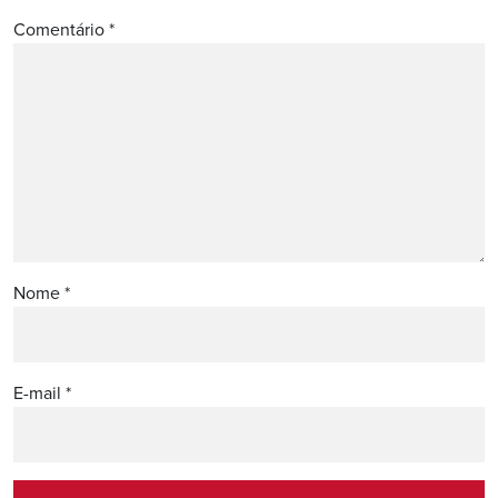
Comentário
*
Nome
*
E-mail
*