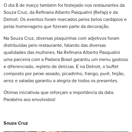
O dia 8 de março também foi festejado nos restaurantes da
Souza Cruz, da Refinaria Alberto Pasqualini (Refap) e da
Detroit. Os eventos foram marcados pelos belos cardápios e
pelas homenagens que fizeram parte da decoração.
Na Souza Cruz, diversas plaquinhas com adjetivos foram
distribuídas pelo restaurante, falando das diversas
qualidades das mulheres. Na Refinaria Alberto Pasqualini
uma parceria com a Padaria Brasil garantiu um menu gostoso
e diferenciado, repleto de delícias. E na Detroit, o buffet
composto por peixe assado, picadinho, frango, purê, feijão,
arroz e saladas garantiu a alegria de todos os presentes.
Ótimas iniciativas que reforçam a importância da data.
Parabéns aos envolvidos!
Souza Cruz