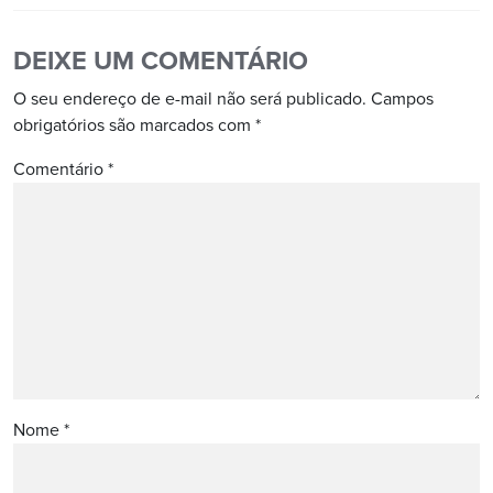
DEIXE UM COMENTÁRIO
O seu endereço de e-mail não será publicado.
Campos
obrigatórios são marcados com
*
Comentário
*
Nome
*