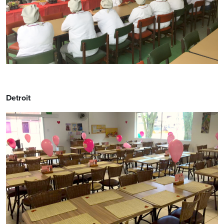
Detroit