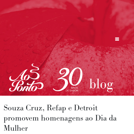
blog
Souza Cruz, Refap e Detroit
promovem homenagens ao Dia da
Mulher