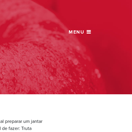
al preparar um jantar
 de fazer: Truta