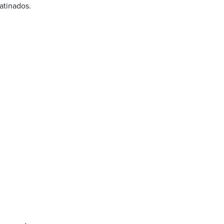
atinados.