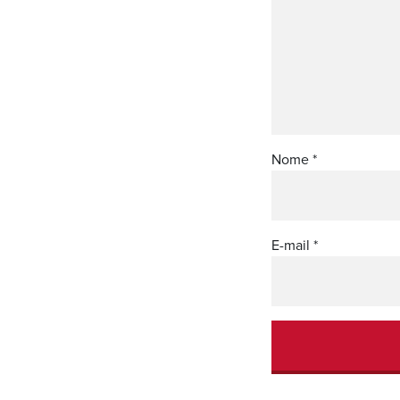
Nome
*
E-mail
*