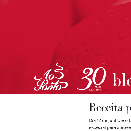
bl
Receita 
Dia 12 de junho é o 
especial para aprovei