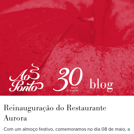
blog
Reinauguração do Restaurante
Aurora
Com um almoço festivo, comemoramos no dia 08 de maio, a