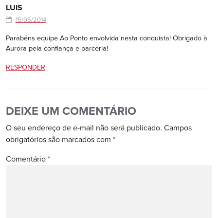
LUIS
15/05/2014
Parabéns equipe Ao Ponto envolvida nesta conquista! Obrigado à
Aurora pela confiança e parceria!
RESPONDER
DEIXE UM COMENTÁRIO
O seu endereço de e-mail não será publicado.
Campos
obrigatórios são marcados com
*
Comentário
*