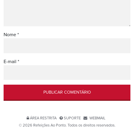
Nome
*
E-mail
*
ÁREA RESTRITA
SUPORTE
WEBMAIL
© 2026 Refeições Ao Ponto. Todos os direitos reservados.