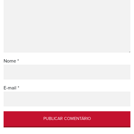
Nome
*
E-mail
*