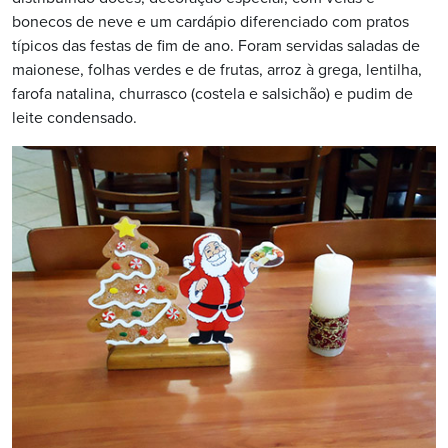
bonecos de neve e um cardápio diferenciado com pratos
típicos das festas de fim de ano. Foram servidas saladas de
maionese, folhas verdes e de frutas, arroz à grega, lentilha,
farofa natalina, churrasco (costela e salsichão) e pudim de
leite condensado.