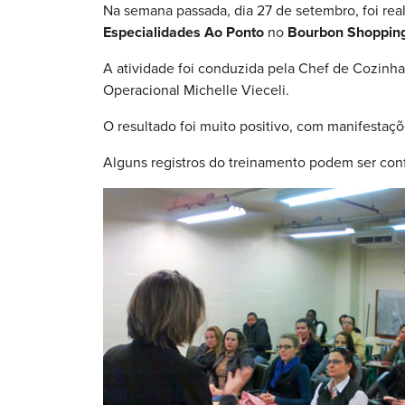
Na semana passada, dia 27 de setembro, foi rea
Especialidades Ao Ponto
no
Bourbon Shopping
A atividade foi conduzida pela Chef de Cozinha
Operacional Michelle Vieceli.
O resultado foi muito positivo, com manifestaçõ
Alguns registros do treinamento podem ser conf