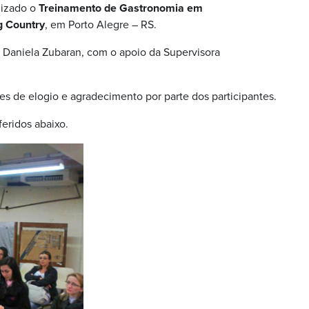
lizado o
Treinamento de Gastronomia em
 Country
, em Porto Alegre – RS.
 Daniela Zubaran, com o apoio da Supervisora
es de elogio e agradecimento por parte dos participantes.
eridos abaixo.