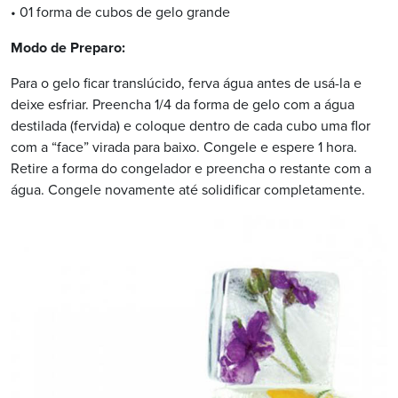
• 01 forma de cubos de gelo grande
Modo de Preparo:
Para o gelo ficar translúcido, ferva água antes de usá-la e
deixe esfriar. Preencha 1/4 da forma de gelo com a água
destilada (fervida) e coloque dentro de cada cubo uma flor
com a “face” virada para baixo. Congele e espere 1 hora.
Retire a forma do congelador e preencha o restante com a
água. Congele novamente até solidificar completamente.