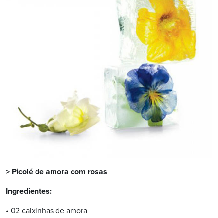
> Picolé de amora com rosas
Ingredientes:
• 02 caixinhas de amora