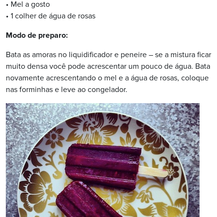
• Mel a gosto
• 1 colher de água de rosas
Modo de preparo:
Bata as amoras no liquidificador e peneire – se a mistura ficar
muito densa você pode acrescentar um pouco de água. Bata
novamente acrescentando o mel e a água de rosas, coloque
nas forminhas e leve ao congelador.