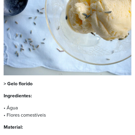
> Gelo florido
Ingredientes:
• Água
• Flores comestíveis
Material: