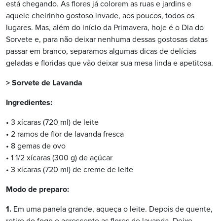
está chegando. As flores já colorem as ruas e jardins e
aquele cheirinho gostoso invade, aos poucos, todos os
lugares. Mas, além do início da Primavera, hoje é o Dia do
Sorvete e, para não deixar nenhuma dessas gostosas datas
passar em branco, separamos algumas dicas de delícias
geladas e floridas que vão deixar sua mesa linda e apetitosa.
> Sorvete de Lavanda
Ingredientes:
• 3 xícaras (720 ml) de leite
• 2 ramos de flor de lavanda fresca
• 8 gemas de ovo
• 1 1/2 xícaras (300 g) de açúcar
• 3 xícaras (720 ml) de creme de leite
Modo de preparo:
1.
Em uma panela grande, aqueça o leite. Depois de quente,