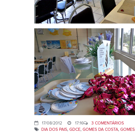
17/08/2012
17:16
3 COMENTÁRIOS
DIA DOS PAIS
,
GDCE
,
GOMES DA COSTA
,
GOMES