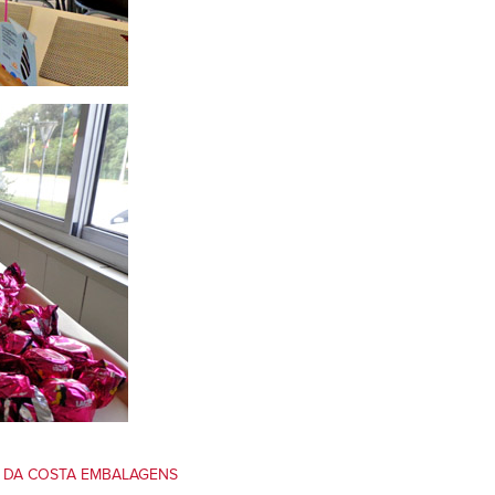
 DA COSTA EMBALAGENS