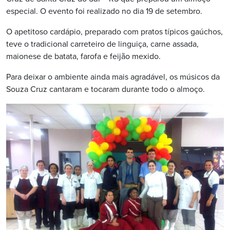
especial. O evento foi realizado no dia 19 de setembro.
O apetitoso cardápio, preparado com pratos típicos gaúchos,
teve o tradicional carreteiro de linguiça, carne assada,
maionese de batata, farofa e feijão mexido.
Para deixar o ambiente ainda mais agradável, os músicos da
Souza Cruz cantaram e tocaram durante todo o almoço.