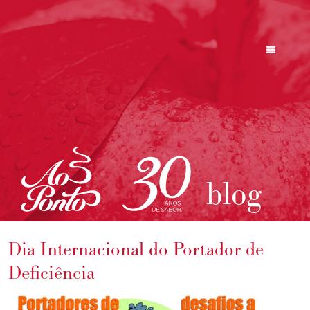
blog
Dia Internacional do Portador de
Deficiência