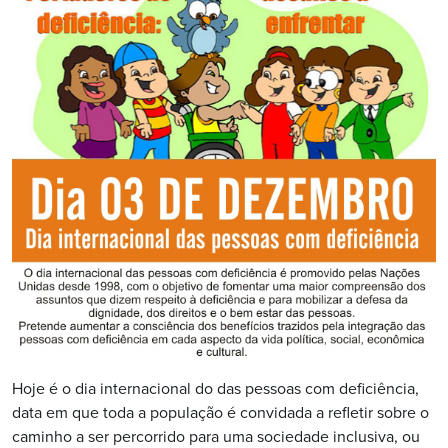
Hoje é o dia internacional do das pessoas com deficiência,
data em que toda a população é convidada a refletir sobre o
caminho a ser percorrido para uma sociedade inclusiva, ou