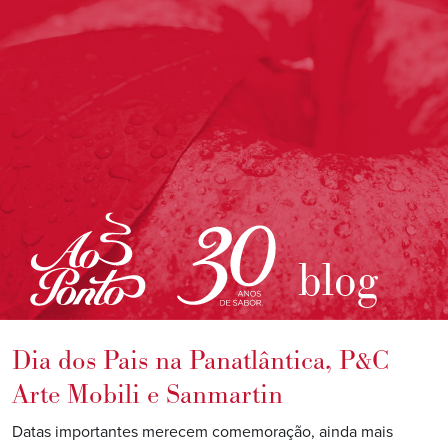
blog
Dia dos Pais na Panatlântica, P&C
Arte Mobili e Sanmartin
Datas importantes merecem comemoração, ainda mais