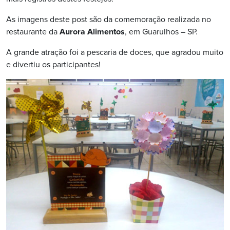
As imagens deste post são da comemoração realizada no
restaurante da
Aurora Alimentos
, em Guarulhos – SP.
A grande atração foi a pescaria de doces, que agradou muito
e divertiu os participantes!