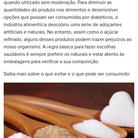
quando utilizado sem moderação. Para diminuir as
quantidades do produto nos alimentos e desenvolver
opções que possam ser consumidas por diabéticos, a
indústria alimentícia descobriu uma série de adoçantes
artificiais e naturais. No entanto, assim como o açúcar
refinado, alguns desses produtos podem trazer prejuízos ao
nosso organismo. A regra básica para fazer escolhas
saudáveis é sempre preferir os naturais e estar atento às
embalagens para verificar a sua composição.
Saiba mais sobre o que evitar e o que pode ser consumido: