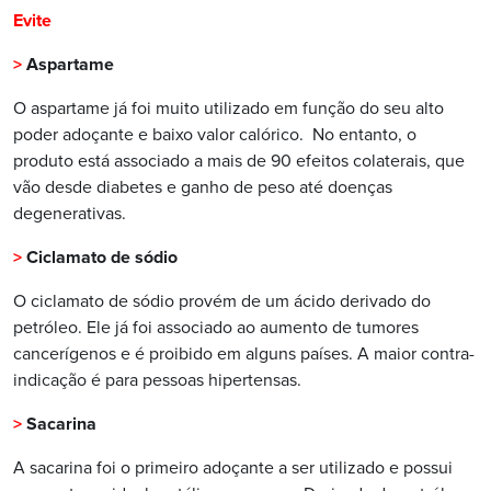
Evite
>
Aspartame
O aspartame já foi muito utilizado em função do seu alto
poder adoçante e baixo valor calórico.
No entanto, o
produto está associado a mais de 90 efeitos colaterais, que
vão desde diabetes e ganho de peso até doenças
degenerativas.
>
Ciclamato de sódio
O ciclamato de sódio provém de um ácido derivado do
petróleo. Ele já foi associado ao aumento de tumores
cancerígenos e é proibido em alguns países. A maior contra-
indicação é para pessoas hipertensas.
>
Sacarina
A sacarina foi o primeiro adoçante a ser utilizado e possui