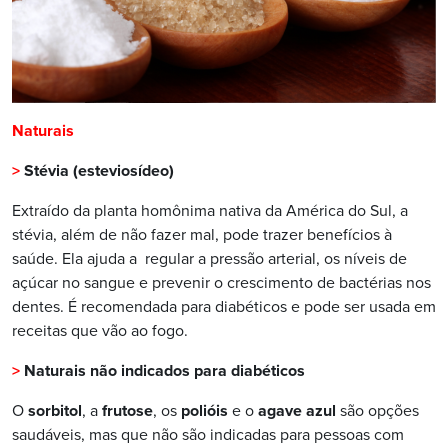
Naturais
>
Stévia (esteviosídeo)
Extraído da planta homônima nativa da América do Sul, a
stévia, além de não fazer mal, pode trazer benefícios à
saúde. Ela ajuda a
regular a pressão arterial, os níveis de
açúcar no sangue e prevenir o crescimento de bactérias nos
dentes. É recomendada para diabéticos e pode ser usada em
receitas que vão ao fogo.
>
Naturais não indicados para diabéticos
O
sorbitol
, a
frutose
, os
polióis
e o
agave azul
são opções
saudáveis, mas que não são indicadas para pessoas com