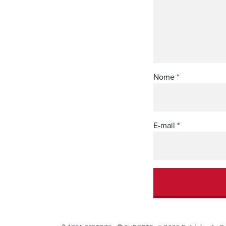
Nome
*
E-mail
*