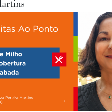
Martins