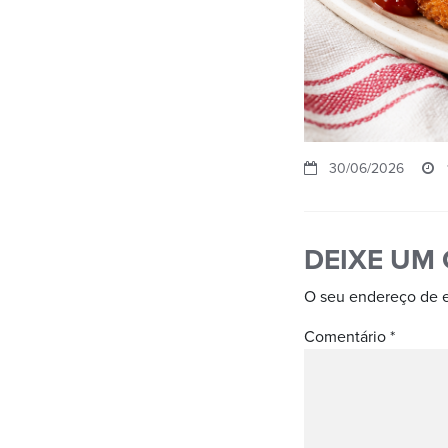
30/06/2026
DEIXE UM
O seu endereço de e
Comentário
*