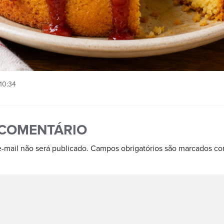
10:34
 COMENTÁRIO
-mail não será publicado.
Campos obrigatórios são marcados c