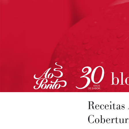
bl
Receitas
Cobertur