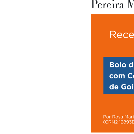
Pereira 