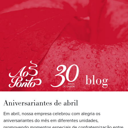
blog
Aniversariantes de abril
Em abril, nossa empresa celebrou com alegria os
aniversariantes do mês em diferentes unidades,
promovendo momentos especiais de confraternização entre