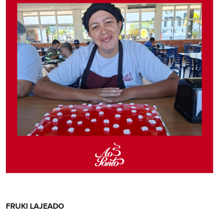
FRUKI LAJEADO