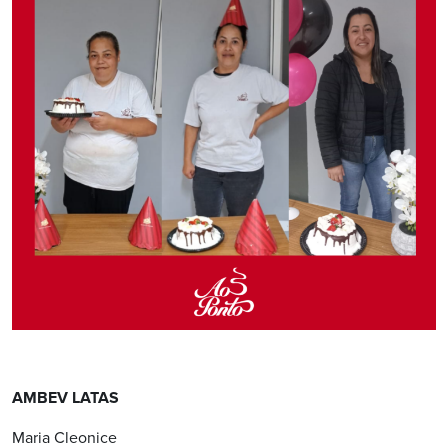
AMBEV LATAS
Maria Cleonice