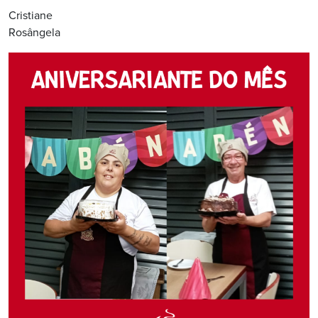
Cristiane
Rosângela