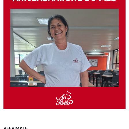
REFRIMATE