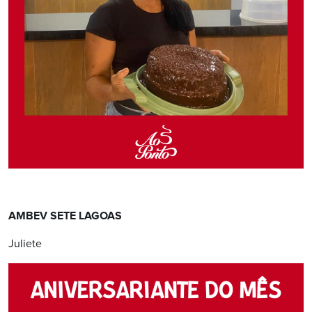
AMBEV SETE LAGOAS
Juliete