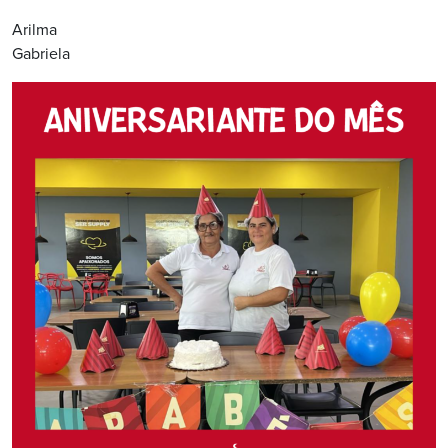
Arilma
Gabriela