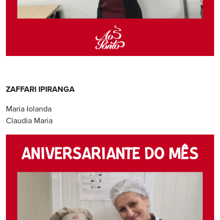
ZAFFARI IPIRANGA
Maria Iolanda
Claudia Maria