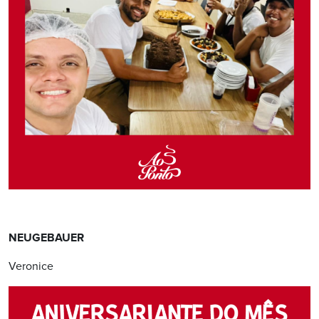
NEUGEBAUER
Veronice