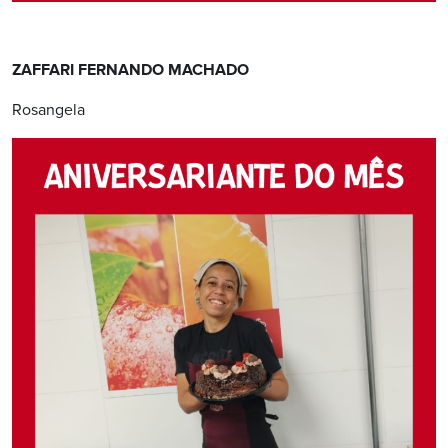
ZAFFARI FERNANDO MACHADO
Rosangela