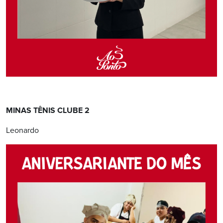
MINAS TÊNIS CLUBE 2
Leonardo