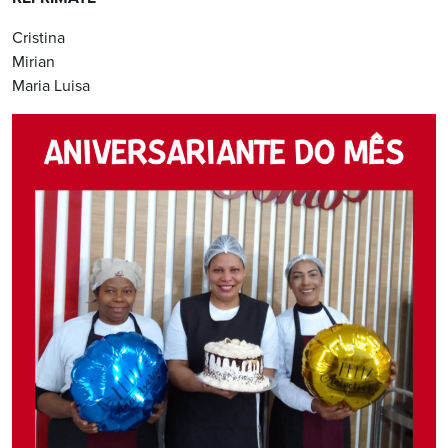
Cristina
Mirian
Maria Luisa