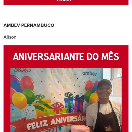
AMBEV PERNAMBUCO
Alison