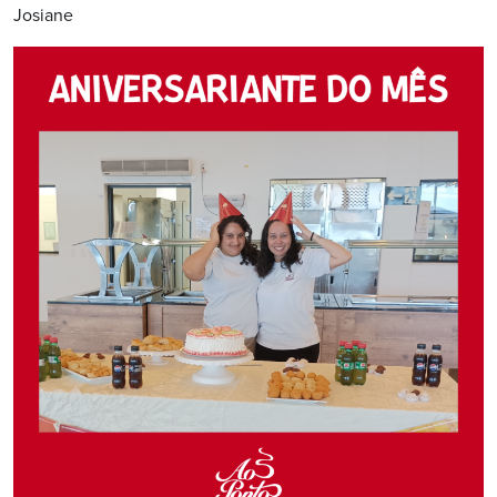
Josiane