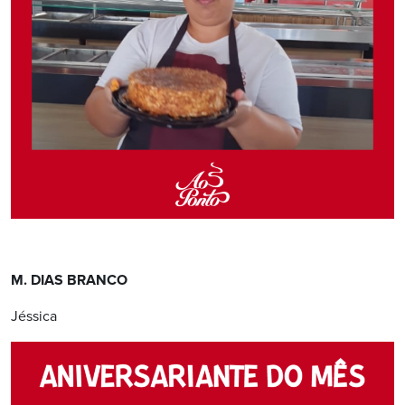
M. DIAS BRANCO
Jéssica