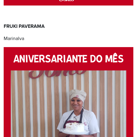
FRUKI PAVERAMA
Marinalva