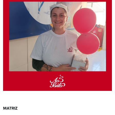
MATRIZ