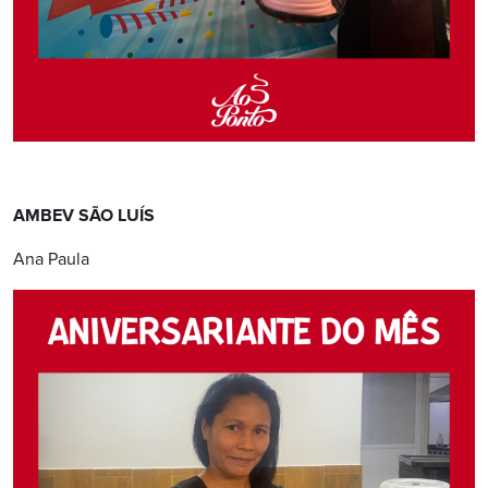
AMBEV SÃO LUÍS
Ana Paula