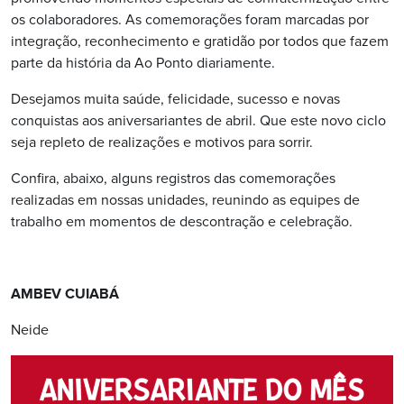
os colaboradores. As comemorações foram marcadas por
integração, reconhecimento e gratidão por todos que fazem
parte da história da Ao Ponto diariamente.
Desejamos muita saúde, felicidade, sucesso e novas
conquistas aos aniversariantes de abril. Que este novo ciclo
seja repleto de realizações e motivos para sorrir.
Confira, abaixo, alguns registros das comemorações
realizadas em nossas unidades, reunindo as equipes de
trabalho em momentos de descontração e celebração.
AMBEV CUIABÁ
Neide