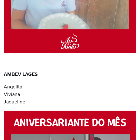
AMBEV LAGES
Angelita
Viviana
Jaqueline