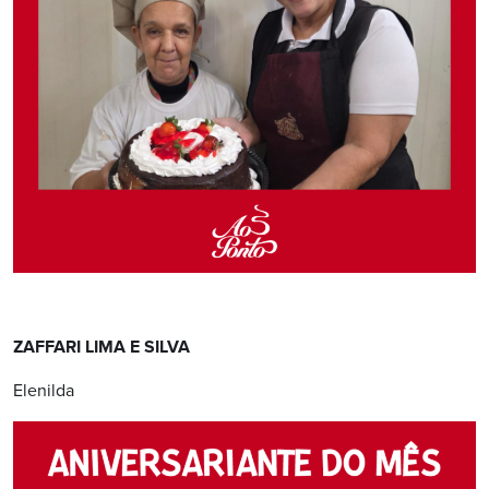
ZAFFARI LIMA E SILVA
Elenilda