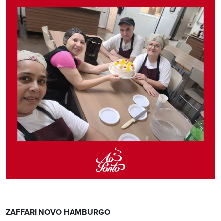
ZAFFARI NOVO HAMBURGO