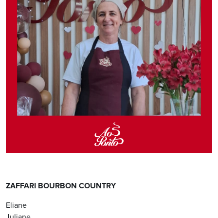
ZAFFARI BOURBON COUNTRY
Eliane
Juliane