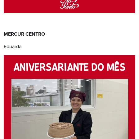
MERCUR CENTRO
Eduarda