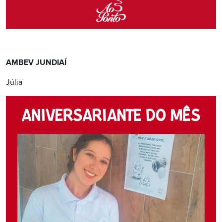
AMBEV JUNDIAÍ
Júlia