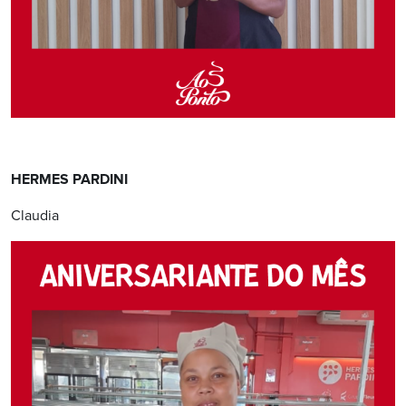
HERMES PARDINI
Claudia