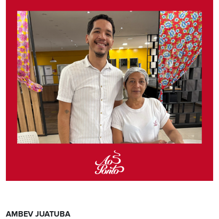
AMBEV JUATUBA