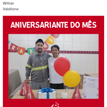
Willian
Valdilene