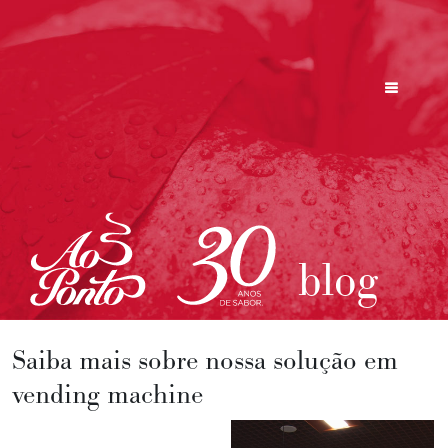
blog
Saiba mais sobre nossa solução em
vending machine