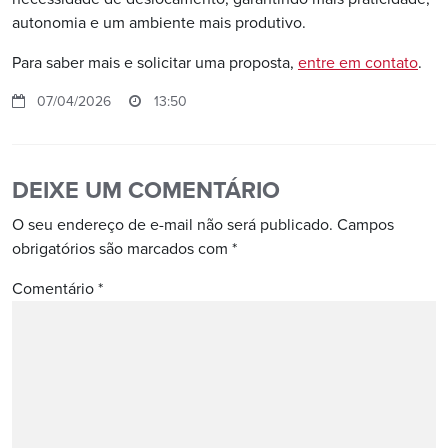
autonomia e um ambiente mais produtivo.
Para saber mais e solicitar uma proposta,
entre em contato
.
07/04/2026
13:50
DEIXE UM COMENTÁRIO
O seu endereço de e-mail não será publicado.
Campos
obrigatórios são marcados com
*
Comentário
*