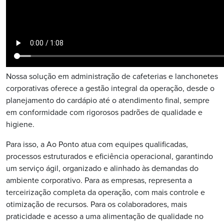
Nossa solução em administração de cafeterias e lanchonetes
corporativas oferece a gestão integral da operação, desde o
planejamento do cardápio até o atendimento final, sempre
em conformidade com rigorosos padrões de qualidade e
higiene.
Para isso, a Ao Ponto atua com equipes qualificadas,
processos estruturados e eficiência operacional, garantindo
um serviço ágil, organizado e alinhado às demandas do
ambiente corporativo. Para as empresas, representa a
terceirização completa da operação, com mais controle e
otimização de recursos. Para os colaboradores, mais
praticidade e acesso a uma alimentação de qualidade no