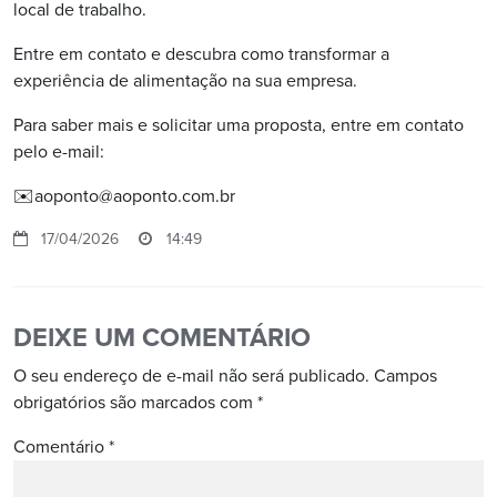
local de trabalho.
Entre em contato e descubra como transformar a
experiência de alimentação na sua empresa.
Para saber mais e solicitar uma proposta, entre em contato
pelo e-mail:
✉️aoponto@aoponto.com.br
17/04/2026
14:49
DEIXE UM COMENTÁRIO
O seu endereço de e-mail não será publicado.
Campos
obrigatórios são marcados com
*
Comentário
*