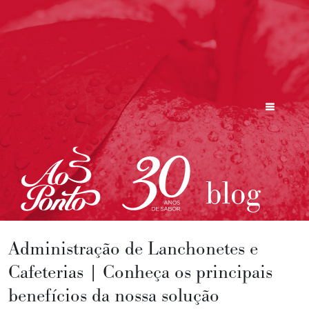
blog
Administração de Lanchonetes e
Cafeterias | Conheça os principais
benefícios da nossa solução