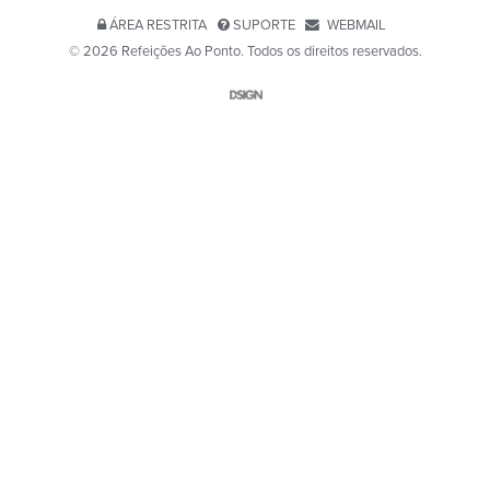
ÁREA RESTRITA
SUPORTE
WEBMAIL
© 2026 Refeições Ao Ponto. Todos os direitos reservados.
Website por D-SIGN