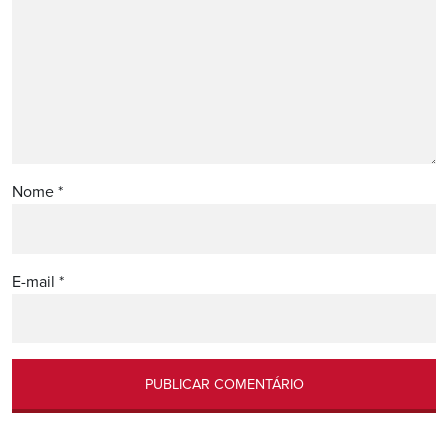
Nome
*
E-mail
*