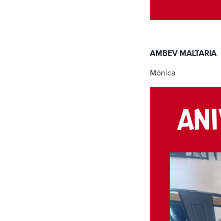
AMBEV MALTARIA
Mônica