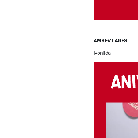
AMBEV LAGES
Ivonilda