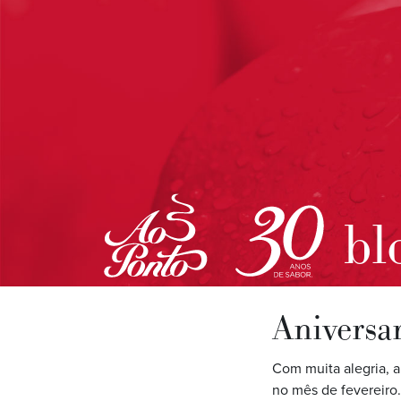
bl
Aniversar
Com muita alegria, a
no mês de fevereiro