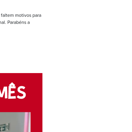
faltem motivos para
nal. Parabéns a